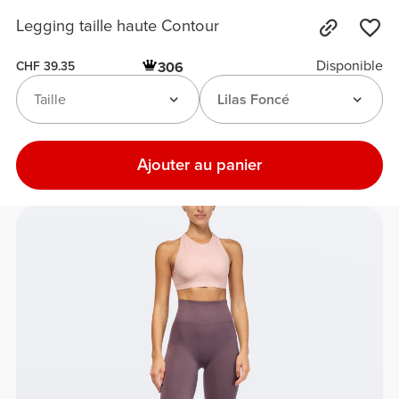
Legging taille haute Contour
Disponible
306
CHF 39.35
Taille
Lilas Foncé
Ajouter au panier