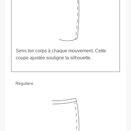
Sens ton corps à chaque mouvement. Cette
coupe ajustée souligne ta silhouette.
Régulière