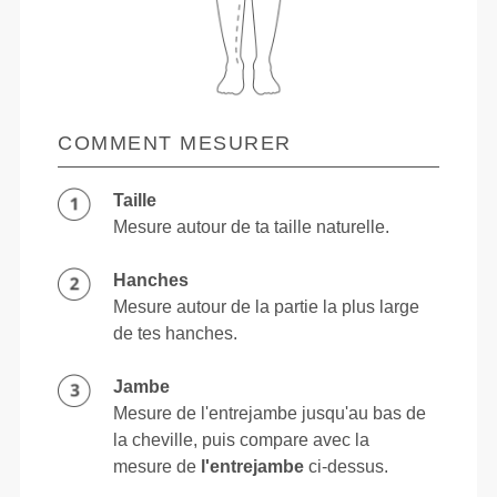
COMMENT MESURER
Taille
Mesure autour de ta taille naturelle.
Hanches
Mesure autour de la partie la plus large
de tes hanches.
Jambe
Mesure de l'entrejambe jusqu'au bas de
la cheville, puis compare avec la
mesure de
l'entrejambe
ci-dessus.