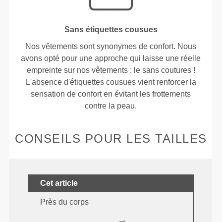
Sans étiquettes cousues
Nos vêtements sont synonymes de confort. Nous
avons opté pour une approche qui laisse une réelle
empreinte sur nos vêtements : le sans coutures !
L'absence d'étiquettes cousues vient renforcer la
sensation de confort en évitant les frottements
contre la peau.
CONSEILS POUR LES TAILLES
Cet article
Près du corps