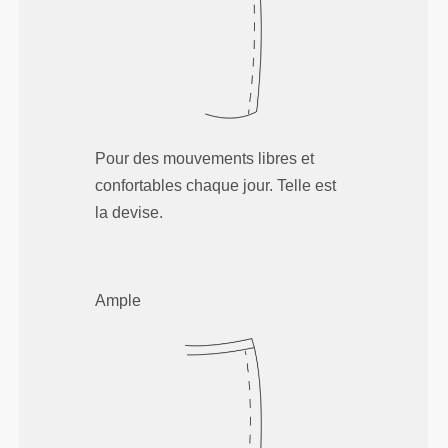
Pour des mouvements libres et
confortables chaque jour. Telle est
la devise.
Ample