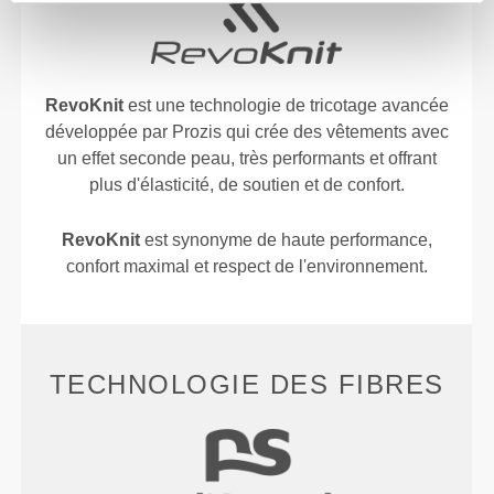
RevoKnit
est une technologie de tricotage avancée
développée par Prozis qui crée des vêtements avec
un effet seconde peau, très performants et offrant
plus d'élasticité, de soutien et de confort.
RevoKnit
est synonyme de haute performance,
confort maximal et respect de l'environnement.
TECHNOLOGIE DES FIBRES