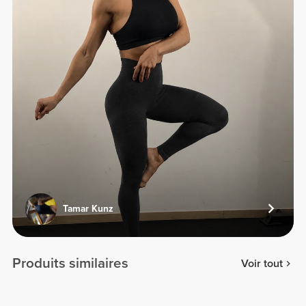
Tamar Kunz
Produits similaires
Voir tout