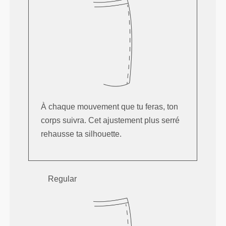
À chaque mouvement que tu feras, ton
corps suivra. Cet ajustement plus serré
rehausse ta silhouette.
Regular