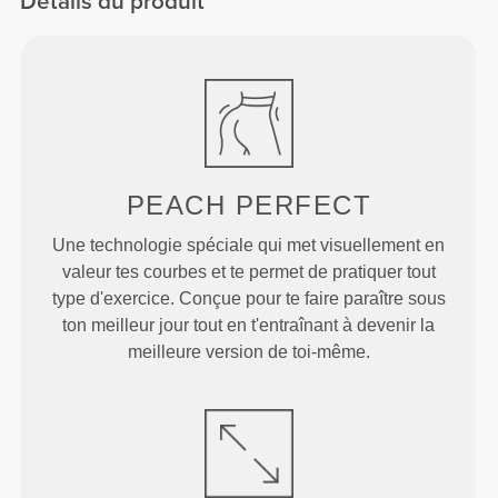
Détails du produit
PEACH
PERFECT
Une technologie spéciale qui met visuellement en
valeur tes courbes et te permet de pratiquer tout
type d'exercice. Conçue pour te faire paraître sous
ton meilleur jour tout en t'entraînant à devenir la
meilleure version de toi-même.