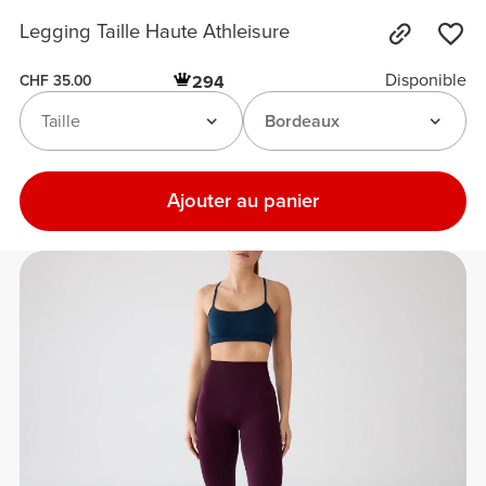
Legging Taille Haute Athleisure
Disponible
294
CHF 35.00
Taille
Bordeaux
Ajouter au panier