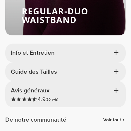
Info et Entretien
Guide des Tailles
Avis généraux
4.9
(20 avis)
De notre communauté
Voir tout