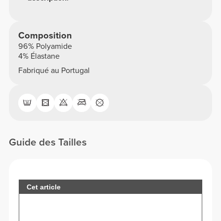
Composition
96% Polyamide
4% Élastane
Fabriqué au Portugal
Guide des Tailles
Cet article