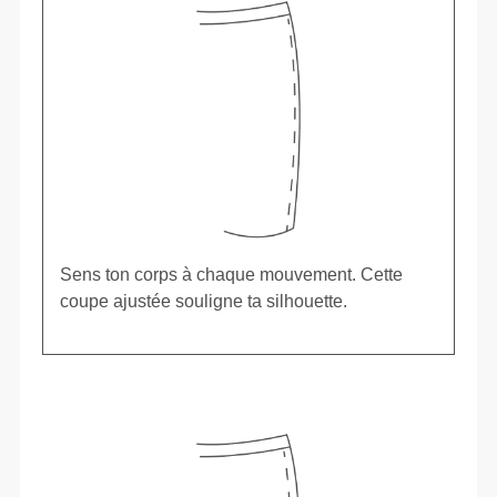
Sens ton corps à chaque mouvement. Cette
coupe ajustée souligne ta silhouette.