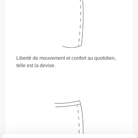
Liberté de mouvement et confort au quotidien,
telle est la devise.