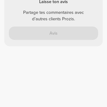
Laisse ton avis
Partage tes commentaires avec
d'autres clients Prozis.
Avis