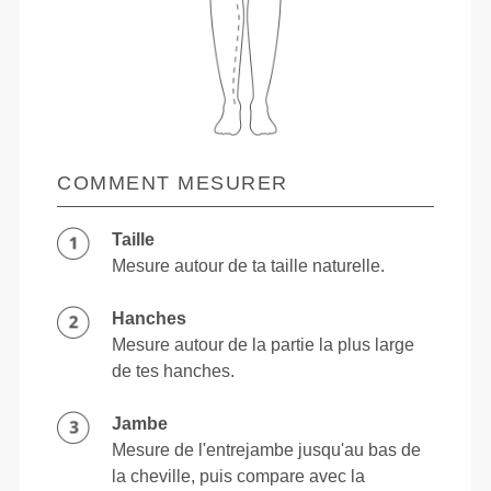
COMMENT MESURER
Taille
Mesure autour de ta taille naturelle.
Hanches
Mesure autour de la partie la plus large
de tes hanches.
Jambe
Mesure de l'entrejambe jusqu'au bas de
la cheville, puis compare avec la