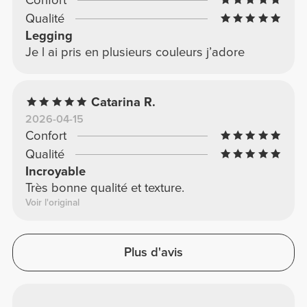
Qualité
Legging
Je l ai pris en plusieurs couleurs j’adore
Catarina R.
2026-04-15
Confort
Qualité
Incroyable
Très bonne qualité et texture.
Voir l'original
Plus d'avis