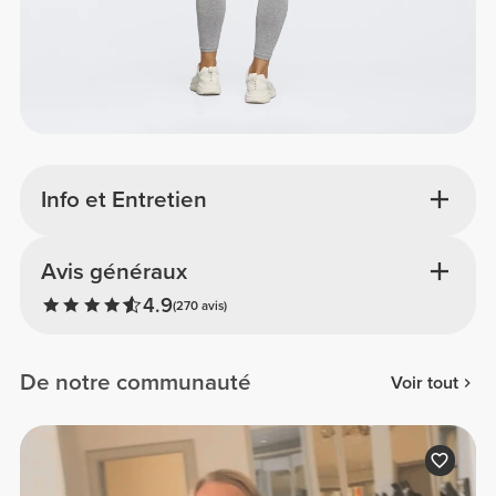
Info et Entretien
Avis généraux
4.9
(270 avis)
De notre communauté
Voir tout