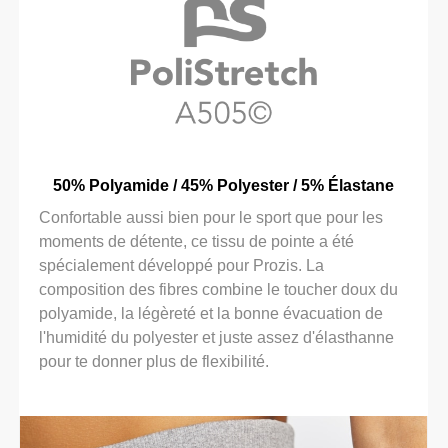
50% Polyamide / 45% Polyester / 5% Élastane
Confortable aussi bien pour le sport que pour les
moments de détente, ce tissu de pointe a été
spécialement développé pour Prozis. La
composition des fibres combine le toucher doux du
polyamide, la légèreté et la bonne évacuation de
l'humidité du polyester et juste assez d'élasthanne
pour te donner plus de flexibilité.