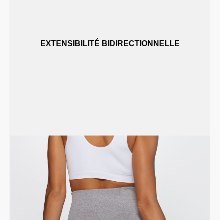
EXTENSIBILITÉ BIDIRECTIONNELLE