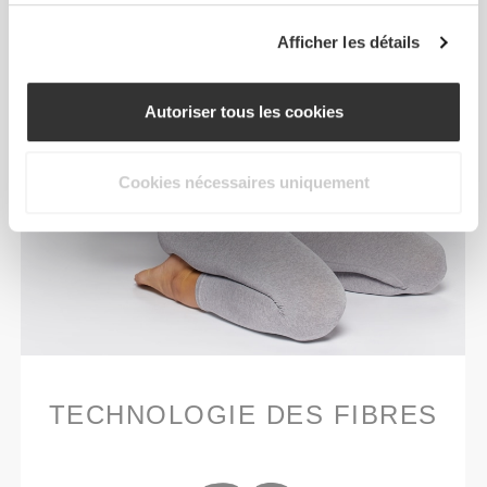
Afficher les détails
Autoriser tous les cookies
Cookies nécessaires uniquement
TECHNOLOGIE DES FIBRES