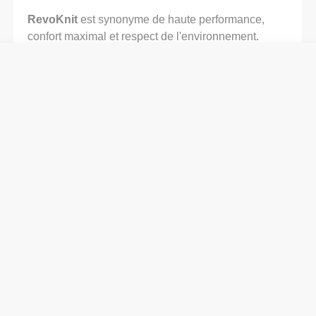
RevoKnit
est synonyme de haute performance,
confort maximal et respect de l'environnement.