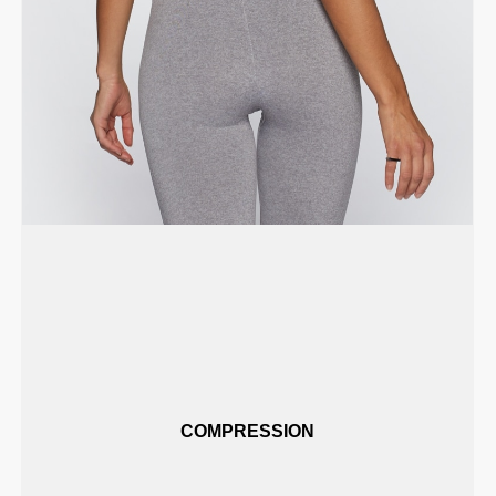
COMPRESSION