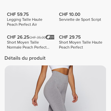
CHF 59.75
CHF 10.00
Legging Taille Haute
Serviette de Sport Script
Peach Perfect Air
CHF 26.25
CHF 29.75
CHF 35.00
25%
Short Moyen Taille
Short Moyen Taille Haute
Normale Peach Perfect
Peach Perfect
FX
Détails du produit