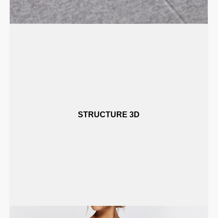
STRUCTURE 3D