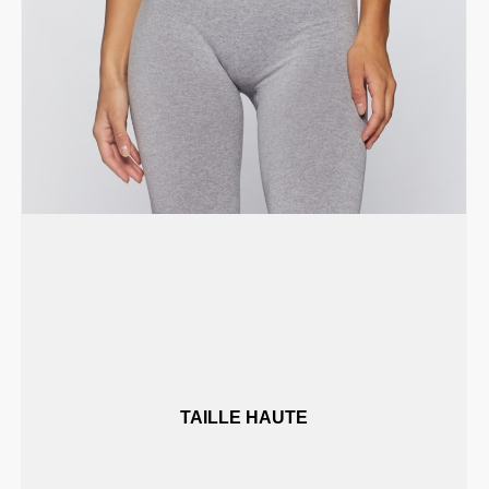
TAILLE HAUTE