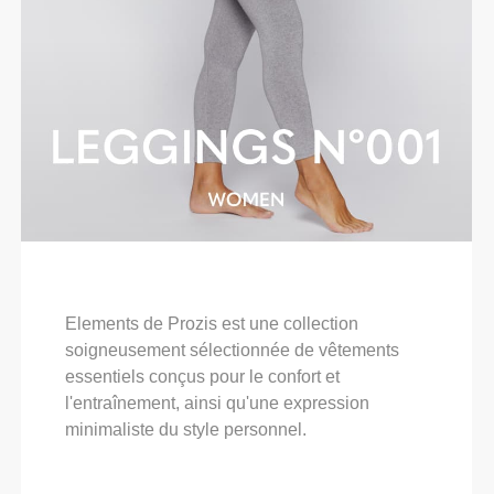
Elements de Prozis est une collection
soigneusement sélectionnée de vêtements
essentiels conçus pour le confort et
l'entraînement, ainsi qu'une expression
minimaliste du style personnel.