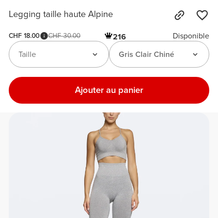
Legging taille haute Alpine
Disponible
CHF 18.00
CHF 30.00
216
Taille
Gris Clair Chiné
Ajouter au panier