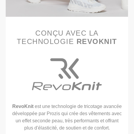
CONÇU AVEC LA
TECHNOLOGIE
REVOKNIT
RevoKnit
est une technologie de tricotage avancée
développée par Prozis qui crée des vêtements avec
un effet seconde peau, très performants et offrant
plus d'élasticité, de soutien et de confort.