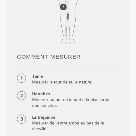
COMMENT MESURER
Taille
Mesurer le tour de taille naturel.
Hanches
Mesurer autour de la partie la plus large
des hanches.
Entrejambe
Mesurer de l'entrejambe au bas de la
cheville.