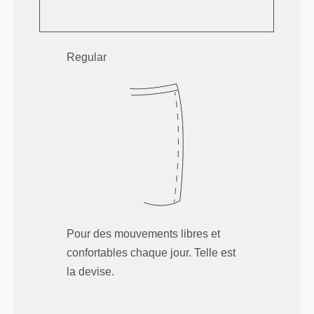
Regular
Pour des mouvements libres et
confortables chaque jour. Telle est
la devise.