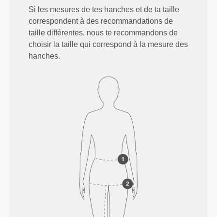
Si les mesures de tes hanches et de ta taille
correspondent à des recommandations de
taille différentes, nous te recommandons de
choisir la taille qui correspond à la mesure des
hanches.