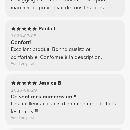
marcher ou pour la vie de tous les jours
Paula L.
2026-07-05
Confort!
Excellent produit. Bonne qualité et
confortable. Conforme à la description.
Voir l'original
Jessica B.
2025-08-29
Ce sont mes numéros un !!
Les meilleurs collants d'entraînement de tous
les temps !!!
Voir l'original