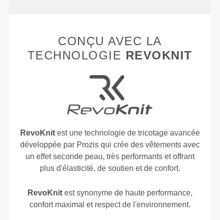
CONÇU AVEC LA
TECHNOLOGIE
REVOKNIT
RevoKnit
est une technologie de tricotage avancée
développée par Prozis qui crée des vêtements avec
un effet seconde peau, très performants et offrant
plus d'élasticité, de soutien et de confort.
RevoKnit
est synonyme de haute performance,
confort maximal et respect de l'environnement.