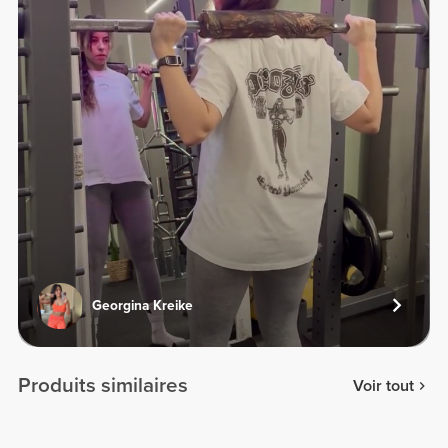
Georgina Kreike
Produits similaires
Voir tout