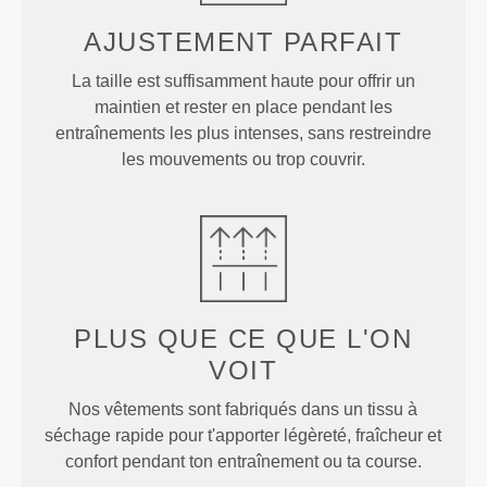
AJUSTEMENT
PARFAIT
La taille est suffisamment haute pour offrir un
maintien et rester en place pendant les
entraînements les plus intenses, sans restreindre
les mouvements ou trop couvrir.
PLUS QUE
CE QUE L'ON
VOIT
Nos vêtements sont fabriqués dans un tissu à
séchage rapide pour t'apporter légèreté, fraîcheur et
confort pendant ton entraînement ou ta course.