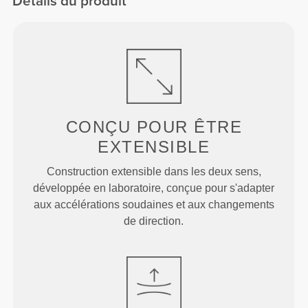
Détails du produit
CONÇU POUR
ÊTRE
EXTENSIBLE
Construction extensible dans les deux sens,
développée en laboratoire, conçue pour s'adapter
aux accélérations soudaines et aux changements
de direction.