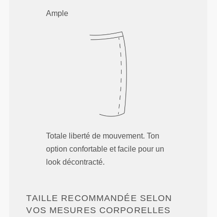
Ample
Totale liberté de mouvement. Ton
option confortable et facile pour un
look décontracté.
TAILLE RECOMMANDÉE SELON
VOS MESURES CORPORELLES