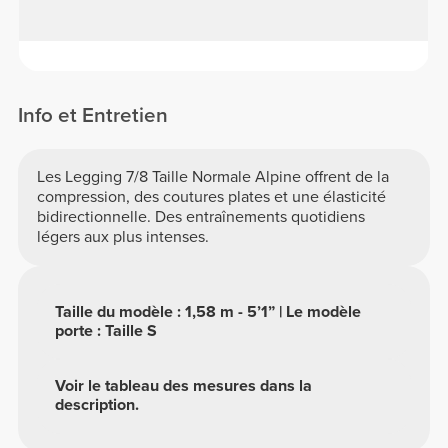
Info et Entretien
Les Legging 7/8 Taille Normale Alpine offrent de la
compression, des coutures plates et une élasticité
bidirectionnelle. Des entraînements quotidiens
légers aux plus intenses.
Taille du modèle : 1,58 m - 5’1” | Le modèle
porte : Taille S
Voir le tableau des mesures dans la
description.