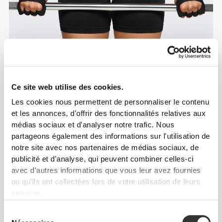
Ce site web utilise des cookies.
Les cookies nous permettent de personnaliser le contenu
et les annonces, d'offrir des fonctionnalités relatives aux
médias sociaux et d'analyser notre trafic. Nous
partageons également des informations sur l'utilisation de
notre site avec nos partenaires de médias sociaux, de
publicité et d'analyse, qui peuvent combiner celles-ci
avec d'autres informations que vous leur avez fournies
ou qu'ils ont collectées lors de votre utilisation de leurs
services.
Sélection