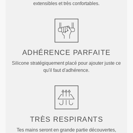
extensibles et très confortables.
ADHÉRENCE PARFAITE
Silicone stratégiquement placé pour ajouter juste ce
qu'il faut d'adhérence.
TRÈS RESPIRANTS
Tes mains seront en grande partie découvertes,