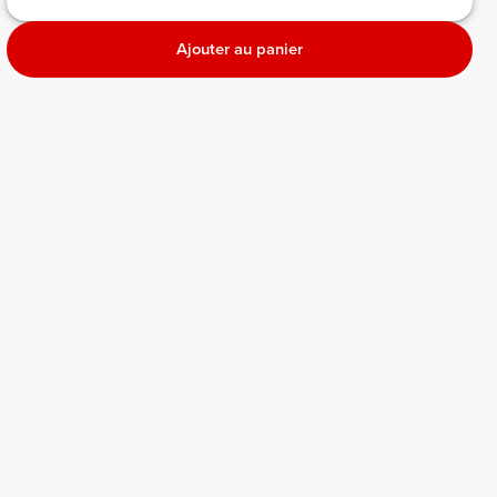
Ajouter au panier