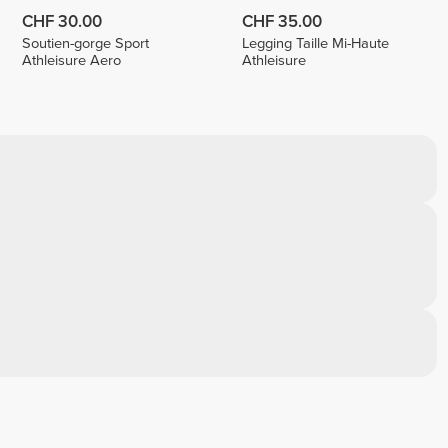
CHF 30.00
CHF 35.00
Soutien-gorge Sport
Legging Taille Mi-Haute
Athleisure Aero
Athleisure