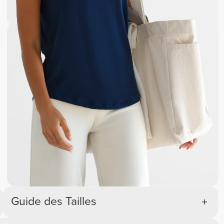
Guide des Tailles