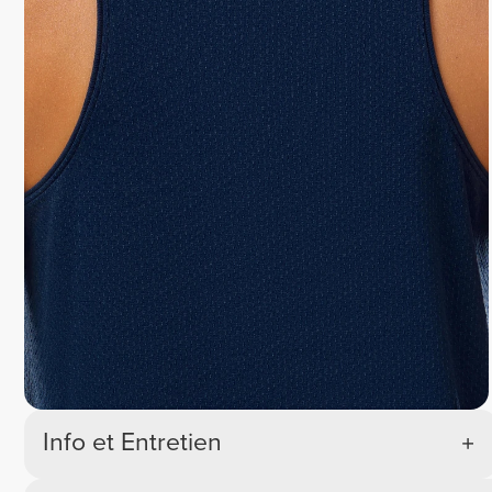
Info et Entretien