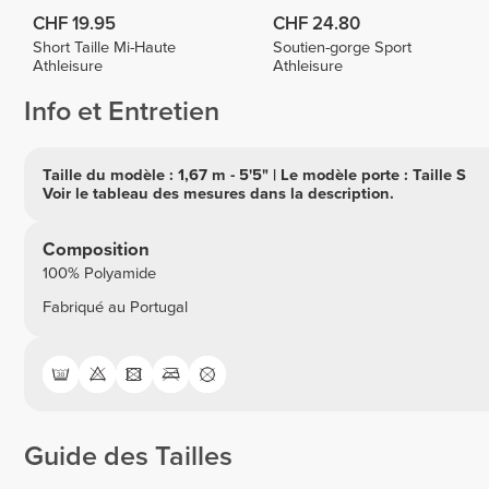
CHF 19.95
CHF 24.80
Short Taille Mi-Haute
Soutien-gorge Sport
Athleisure
Athleisure
Info et Entretien
Taille du modèle : 1,67 m - 5'5" | Le modèle porte : Taille S
Voir le tableau des mesures dans la description.
Composition
100% Polyamide
Fabriqué au Portugal
Guide des Tailles