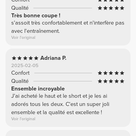
Qualité
Très bonne coupe !
s'assoit très confortablement et n'interfère pas
avec l'entraînement.
Voir l'original
Adriana P.
2025-02-05
Confort
Qualité
Ensemble incroyable
J'ai acheté le haut et le short et je les ai
adorés tous les deux. C'est un super joli
ensemble et la qualité est excellente !
Voir l'original