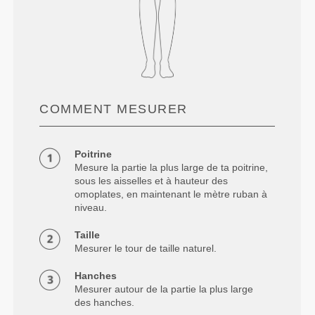
COMMENT MESURER
Poitrine
Mesure la partie la plus large de ta poitrine,
sous les aisselles et à hauteur des
omoplates, en maintenant le mètre ruban à
niveau.
Taille
Mesurer le tour de taille naturel.
Hanches
Mesurer autour de la partie la plus large
des hanches.