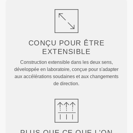
CONÇU POUR
ÊTRE
EXTENSIBLE
Construction extensible dans les deux sens,
développée en laboratoire, conçue pour s'adapter
aux accélérations soudaines et aux changements
de direction.
PLUS QUE
CE QUE L'ON