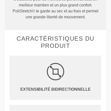
meilleur maintien et un plus grand confort.
PoliStretch© te garde au sec et au frais et permet
une grande liberté de mouvement.
CARACTÉRISTIQUES DU
PRODUIT
EXTENSIBILITÉ BIDIRECTIONNELLE