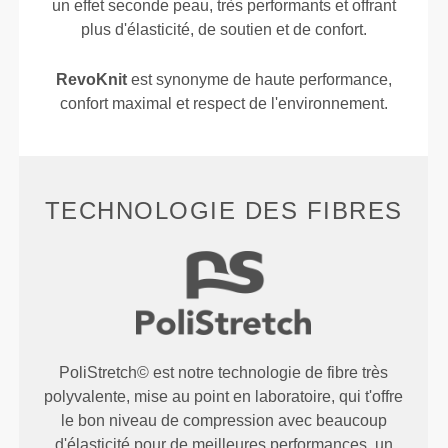
un effet seconde peau, très performants et offrant
plus d'élasticité, de soutien et de confort.
RevoKnit
est synonyme de haute performance,
confort maximal et respect de l'environnement.
TECHNOLOGIE DES FIBRES
PoliStretch© est notre technologie de fibre très
polyvalente, mise au point en laboratoire, qui t'offre
le bon niveau de compression avec beaucoup
d'élasticité pour de meilleures performances, un