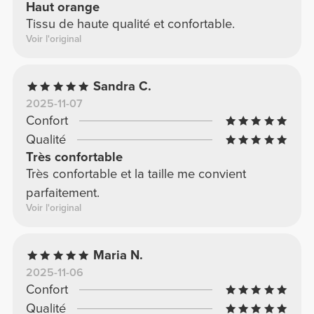
Haut orange
Tissu de haute qualité et confortable.
Voir l'original
Sandra C.
2025-11-07
Confort
Qualité
Très confortable
Très confortable et la taille me convient
parfaitement.
Voir l'original
Maria N.
2025-11-06
Confort
Qualité