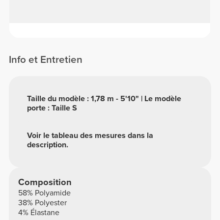
Info et Entretien
Taille du modèle : 1,78 m - 5'10" | Le modèle
porte : Taille S
Voir le tableau des mesures dans la
description.
Composition
58% Polyamide
38% Polyester
4% Élastane