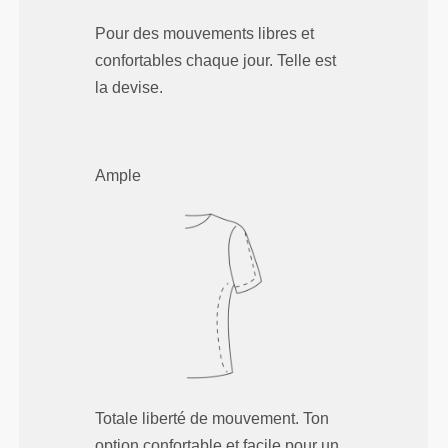
Pour des mouvements libres et
confortables chaque jour. Telle est
la devise.
Ample
Totale liberté de mouvement. Ton
option confortable et facile pour un