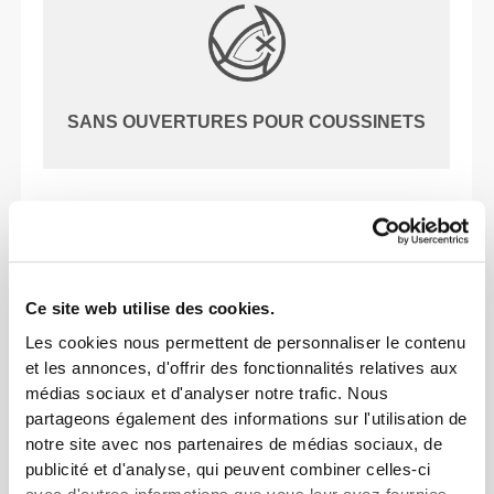
SANS OUVERTURES POUR COUSSINETS
NOTRE ÉTIQUETTE EST
TON CONFORT.
Ce site web utilise des cookies.
Les cookies nous permettent de personnaliser le contenu
et les annonces, d'offrir des fonctionnalités relatives aux
médias sociaux et d'analyser notre trafic. Nous
partageons également des informations sur l'utilisation de
notre site avec nos partenaires de médias sociaux, de
Sans étiquettes cousues
publicité et d'analyse, qui peuvent combiner celles-ci
Nos vêtements sont synonymes de confort. Nous