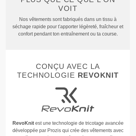
VOIT
Nos vêtements sont fabriqués dans un tissu à
séchage rapide pour t'apporter légèreté, fraîcheur et
confort pendant ton entraînement ou ta course.
CONÇU AVEC LA
TECHNOLOGIE
REVOKNIT
RevoKnit
est une technologie de tricotage avancée
développée par Prozis qui crée des vêtements avec