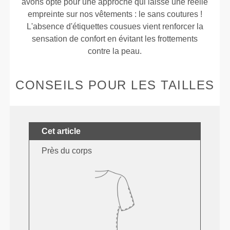
avons opté pour une approche qui laisse une réelle
empreinte sur nos vêtements : le sans coutures !
L'absence d'étiquettes cousues vient renforcer la
sensation de confort en évitant les frottements
contre la peau.
CONSEILS POUR LES TAILLES
Cet article
Près du corps