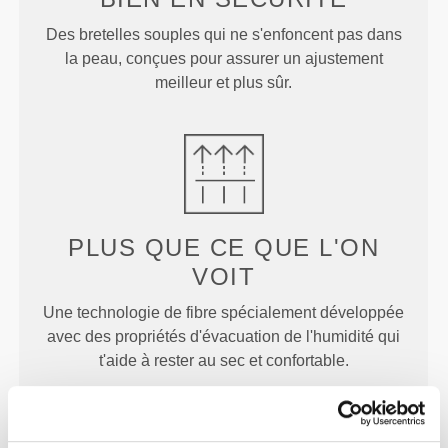
Des bretelles souples qui ne s'enfoncent pas dans
la peau, conçues pour assurer un ajustement
meilleur et plus sûr.
PLUS QUE
CE QUE L'ON
VOIT
Une technologie de fibre spécialement développée
avec des propriétés d'évacuation de l'humidité qui
t'aide à rester au sec et confortable.