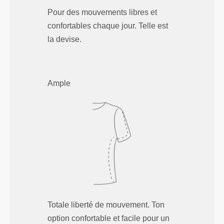
Pour des mouvements libres et
confortables chaque jour. Telle est
la devise.
Ample
Totale liberté de mouvement. Ton
option confortable et facile pour un