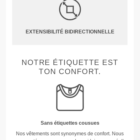
EXTENSIBILITÉ BIDIRECTIONNELLE
NOTRE ÉTIQUETTE EST
TON CONFORT.
Sans étiquettes cousues
Nos vêtements sont synonymes de confort. Nous