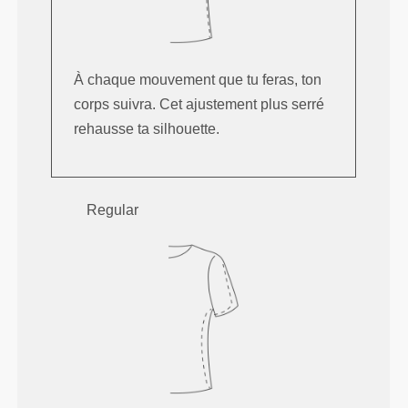
À chaque mouvement que tu feras, ton
corps suivra. Cet ajustement plus serré
rehausse ta silhouette.
Regular