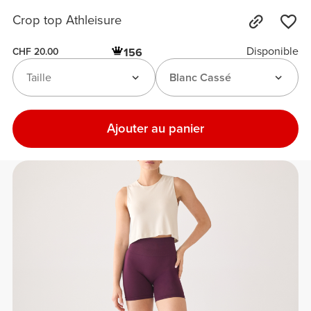
Crop top Athleisure
Disponible
156
CHF 20.00
Taille
Blanc Cassé
Ajouter au panier