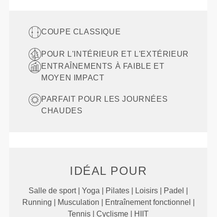
COUPE CLASSIQUE
POUR L'INTÉRIEUR ET L'EXTÉRIEUR
ENTRAÎNEMENTS À FAIBLE ET
MOYEN IMPACT
PARFAIT POUR LES JOURNÉES
CHAUDES
IDÉAL POUR
Salle de sport | Yoga | Pilates | Loisirs | Padel |
Running | Musculation | Entraînement fonctionnel |
Tennis | Cyclisme | HIIT