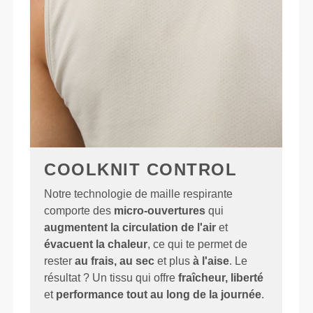
COOLKNIT CONTROL
Notre technologie de maille respirante
comporte des
micro-ouvertures
qui
augmentent la circulation de l'air
et
évacuent la chaleur
, ce qui te permet de
rester
au frais, au sec
et plus
à l'aise
. Le
résultat ? Un tissu qui offre
fraîcheur, liberté
et
performance tout au long de la journée
.