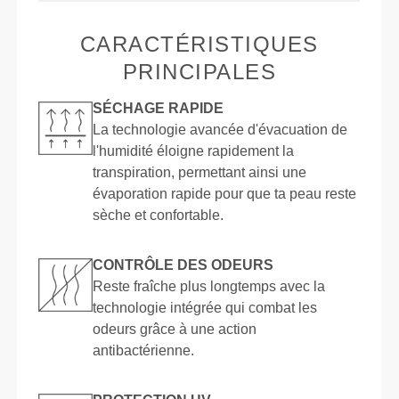
CARACTÉRISTIQUES
PRINCIPALES
SÉCHAGE RAPIDE
La technologie avancée d'évacuation de
l'humidité éloigne rapidement la
transpiration, permettant ainsi une
évaporation rapide pour que ta peau reste
sèche et confortable.
CONTRÔLE DES ODEURS
Reste fraîche plus longtemps avec la
technologie intégrée qui combat les
odeurs grâce à une action
antibactérienne.