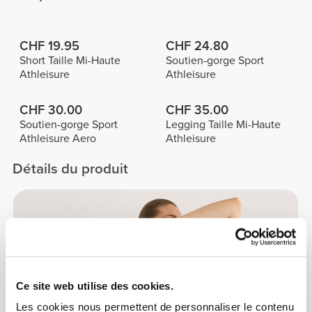
CHF 19.95
CHF 24.80
Short Taille Mi-Haute
Soutien-gorge Sport
Athleisure
Athleisure
CHF 30.00
CHF 35.00
Soutien-gorge Sport
Legging Taille Mi-Haute
Athleisure Aero
Athleisure
Détails du produit
Ce site web utilise des cookies.
Les cookies nous permettent de personnaliser le contenu