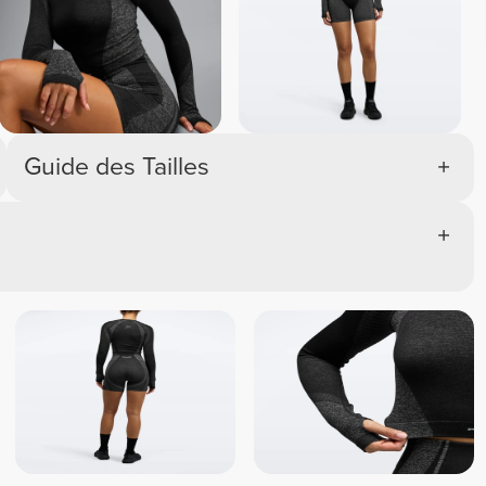
Guide des Tailles