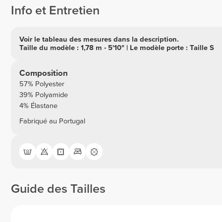
Info et Entretien
Voir le tableau des mesures dans la description.
Taille du modèle : 1,78 m - 5'10" | Le modèle porte : Taille S
Composition
57% Polyester
39% Polyamide
4% Élastane
Fabriqué au Portugal
Guide des Tailles