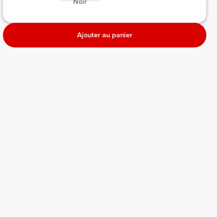
 Noir 
Ajouter au panier