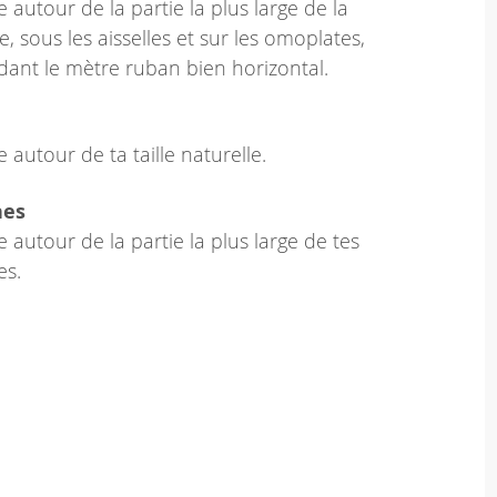
 autour de la partie la plus large de la
e, sous les aisselles et sur les omoplates,
dant le mètre ruban bien horizontal.
 autour de ta taille naturelle.
hes
 autour de la partie la plus large de tes
es.