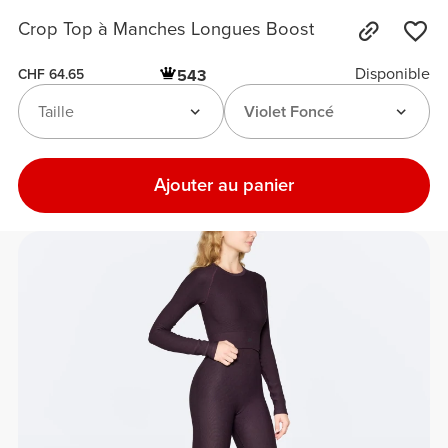
Crop Top à Manches Longues Boost
Disponible
543
CHF 64.65
Taille
Violet Foncé
Ajouter au panier