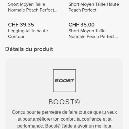
Short Moyen Taille
Short Moyen Taille Haute
Normale Peach Perfect
Peach Perfect
FX
CHF 39.35
CHF 35.00
Legging taille haute
Short Moyen Taille
Contour
Normale Peach Perfect
FX Cotton
Détails du produit
BOOST©
Conçu pour te permettre de faire tout ce que tu veux
et pour améliorer ton confort, ta confiance et ta
performance. Boost© t'aide à avoir un meilleur