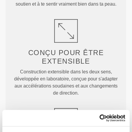
soutien et à te sentir vraiment bien dans ta peau.
CONÇU POUR
ÊTRE
EXTENSIBLE
Construction extensible dans les deux sens,
développée en laboratoire, conçue pour s'adapter
aux accélérations soudaines et aux changements
de direction.