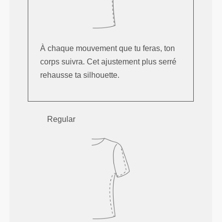
À chaque mouvement que tu feras, ton
corps suivra. Cet ajustement plus serré
rehausse ta silhouette.
Regular