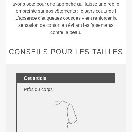
avons opté pour une approche qui laisse une réelle
empreinte sur nos vêtements : le sans coutures !
L'absence d'étiquettes cousues vient renforcer la
sensation de confort en évitant les frottements
contre la peau.
CONSEILS POUR LES TAILLES
Cet article
Près du corps