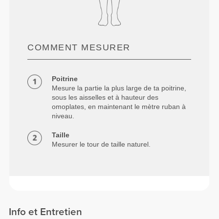
COMMENT MESURER
Poitrine
Mesure la partie la plus large de ta poitrine,
sous les aisselles et à hauteur des
omoplates, en maintenant le mètre ruban à
niveau.
Taille
Mesurer le tour de taille naturel.
Info et Entretien