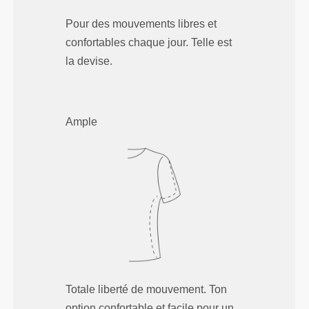
Pour des mouvements libres et
confortables chaque jour. Telle est
la devise.
Ample
Totale liberté de mouvement. Ton
option confortable et facile pour un