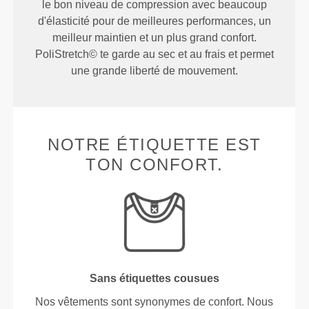
le bon niveau de compression avec beaucoup
d'élasticité pour de meilleures performances, un
meilleur maintien et un plus grand confort.
PoliStretch© te garde au sec et au frais et permet
une grande liberté de mouvement.
NOTRE ÉTIQUETTE EST
TON CONFORT.
Sans étiquettes cousues
Nos vêtements sont synonymes de confort. Nous