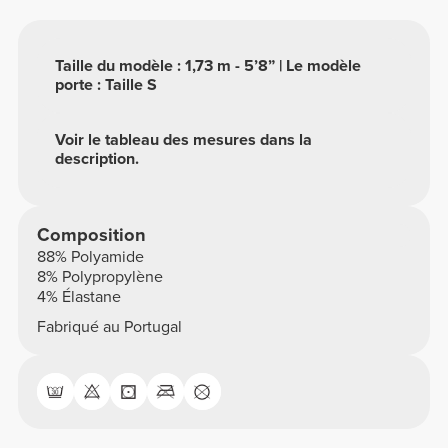
Taille du modèle : 1,73 m - 5’8” | Le modèle
porte : Taille S
Voir le tableau des mesures dans la
description.
Composition
88% Polyamide
8% Polypropylène
4% Élastane
Fabriqué au Portugal