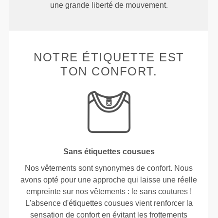
une grande liberté de mouvement.
NOTRE ÉTIQUETTE EST
TON CONFORT.
Sans étiquettes cousues
Nos vêtements sont synonymes de confort. Nous
avons opté pour une approche qui laisse une réelle
empreinte sur nos vêtements : le sans coutures !
L'absence d'étiquettes cousues vient renforcer la
sensation de confort en évitant les frottements