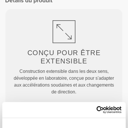
Détails du produit
CONÇU POUR
ÊTRE
EXTENSIBLE
Construction extensible dans les deux sens,
développée en laboratoire, conçue pour s'adapter
aux accélérations soudaines et aux changements
de direction.