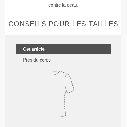
contre la peau.
CONSEILS POUR LES TAILLES
Cet article
Près du corps