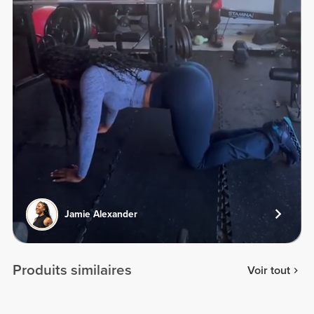
Jamie Alexander
Produits similaires
Voir tout