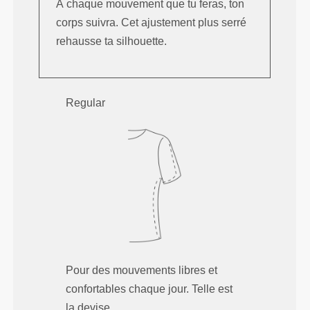
À chaque mouvement que tu feras, ton
corps suivra. Cet ajustement plus serré
rehausse ta silhouette.
Regular
Pour des mouvements libres et
confortables chaque jour. Telle est
la devise.