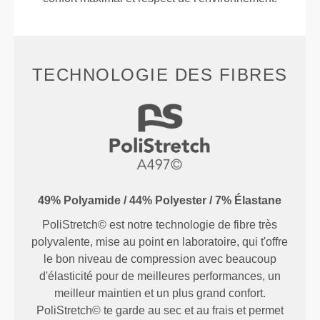
TECHNOLOGIE DES FIBRES
49% Polyamide / 44% Polyester / 7% Élastane
PoliStretch© est notre technologie de fibre très
polyvalente, mise au point en laboratoire, qui t'offre
le bon niveau de compression avec beaucoup
d'élasticité pour de meilleures performances, un
meilleur maintien et un plus grand confort.
PoliStretch© te garde au sec et au frais et permet