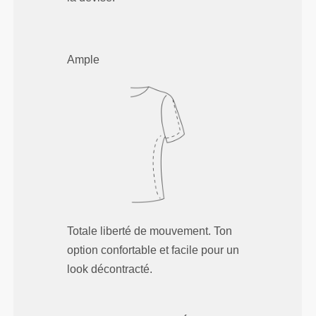
Ample
Totale liberté de mouvement. Ton
option confortable et facile pour un
look décontracté.