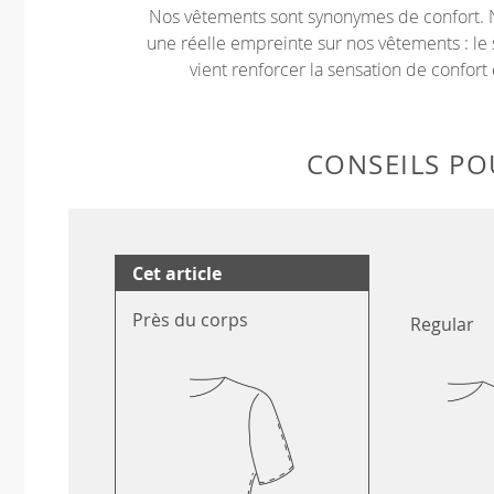
Nos vêtements sont synonymes de confort. 
une réelle empreinte sur nos vêtements : le 
vient renforcer la sensation de confort 
CONSEILS POU
Cet article
Près du corps
Regular