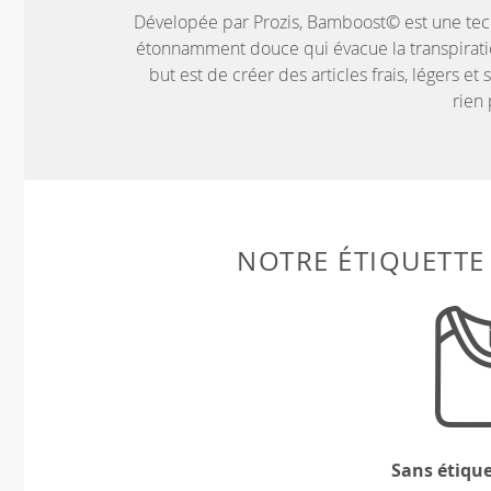
Dévelopée par Prozis, Bamboost© est une tech
étonnamment douce qui évacue la transpiratio
but est de créer des articles frais, légers et
rien 
NOTRE ÉTIQUETTE
Sans étiqu