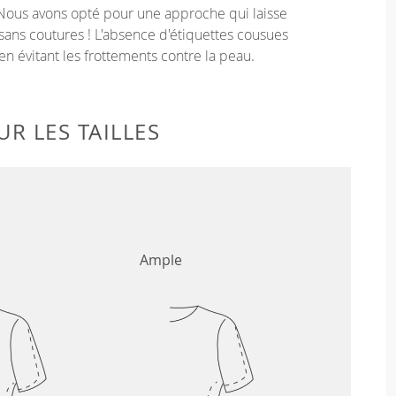
Nous avons opté pour une approche qui laisse
sans coutures ! L'absence d'étiquettes cousues
en évitant les frottements contre la peau.
R LES TAILLES
Ample