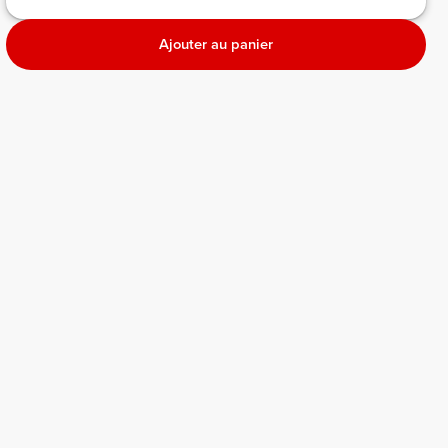
Ajouter au panier