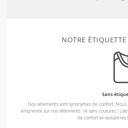
NOTRE ÉTIQUETTE
Sans étiqu
Nos vêtements sont synonymes de confort. Nous a
empreinte sur nos vêtements : le sans coutures ! L'ab
de confort en évitant les