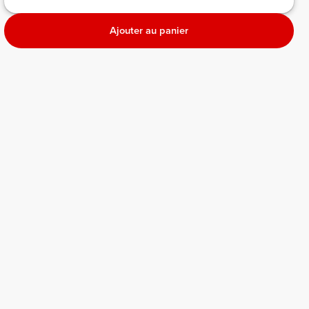
Ajouter au panier