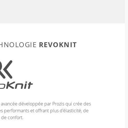
REVOKNIT
CHNOLOGIE
e avancée développée par Prozis qui crée des
 performants et offrant plus d'élasticité, de
 de confort.