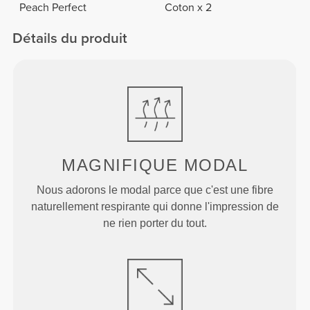
Peach Perfect
Coton x 2
Détails du produit
MAGNIFIQUE MODAL
Nous adorons le modal parce que c'est une fibre
naturellement respirante qui donne l'impression de
ne rien porter du tout.