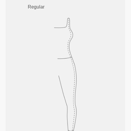
Regular