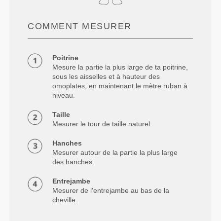
COMMENT MESURER
Poitrine
Mesure la partie la plus large de ta poitrine,
sous les aisselles et à hauteur des
omoplates, en maintenant le mètre ruban à
niveau.
Taille
Mesurer le tour de taille naturel.
Hanches
Mesurer autour de la partie la plus large
des hanches.
Entrejambe
Mesurer de l'entrejambe au bas de la
cheville.