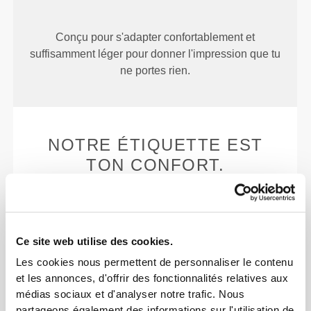
Conçu pour s'adapter confortablement et
suffisamment léger pour donner l'impression que tu
ne portes rien.
NOTRE ÉTIQUETTE EST
TON CONFORT.
Ce site web utilise des cookies.
Les cookies nous permettent de personnaliser le contenu
et les annonces, d'offrir des fonctionnalités relatives aux
Sans étiquettes cousues
médias sociaux et d'analyser notre trafic. Nous
Nos vêtements sont synonymes de confort. Nous
partageons également des informations sur l'utilisation de