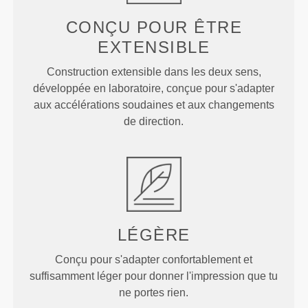
CONÇU POUR
ÊTRE
EXTENSIBLE
Construction extensible dans les deux sens,
développée en laboratoire, conçue pour s'adapter
aux accélérations soudaines et aux changements
de direction.
LÉGÈRE
Conçu pour s'adapter confortablement et
suffisamment léger pour donner l'impression que tu
ne portes rien.