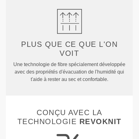
PLUS QUE
CE QUE L'ON
VOIT
Une technologie de fibre spécialement développée
avec des propriétés d'évacuation de l'humidité qui
t'aide à rester au sec et confortable.
CONÇU AVEC LA
TECHNOLOGIE
REVOKNIT