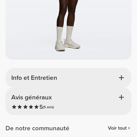
Info et Entretien
Avis généraux
5
(5 avis)
De notre communauté
Voir tout