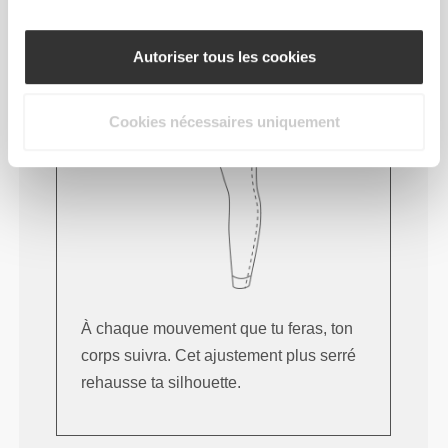
Autoriser tous les cookies
Cookies nécessaires uniquement
À chaque mouvement que tu feras, ton
corps suivra. Cet ajustement plus serré
rehausse ta silhouette.