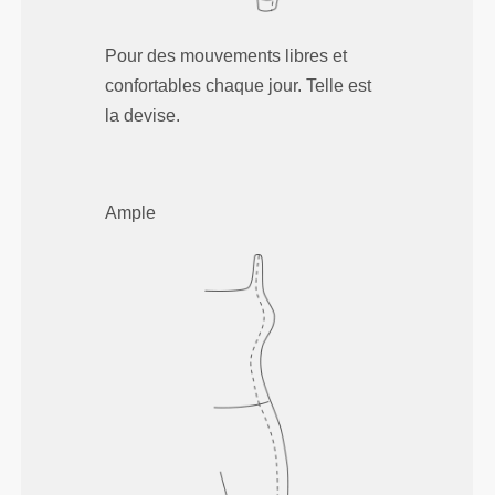
Pour des mouvements libres et
confortables chaque jour. Telle est
la devise.
Ample