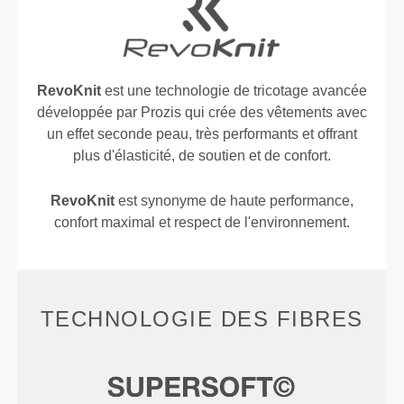
RevoKnit
est une technologie de tricotage avancée
développée par Prozis qui crée des vêtements avec
un effet seconde peau, très performants et offrant
plus d'élasticité, de soutien et de confort.
RevoKnit
est synonyme de haute performance,
confort maximal et respect de l'environnement.
TECHNOLOGIE DES FIBRES