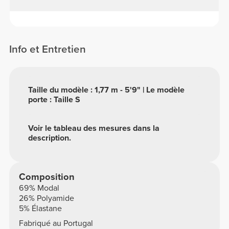
Info et Entretien
Taille du modèle : 1,77 m - 5'9" | Le modèle
porte : Taille S
Voir le tableau des mesures dans la
description.
Composition
69% Modal
26% Polyamide
5% Élastane
Fabriqué au Portugal