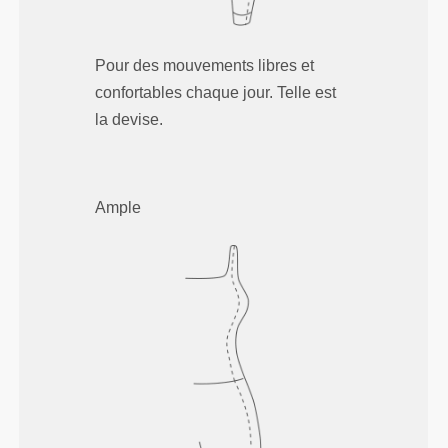
Pour des mouvements libres et
confortables chaque jour. Telle est
la devise.
Ample