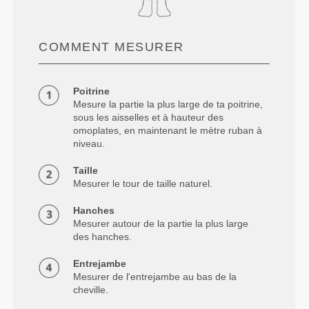
COMMENT MESURER
Poitrine
Mesure la partie la plus large de ta poitrine,
sous les aisselles et à hauteur des
omoplates, en maintenant le mètre ruban à
niveau.
Taille
Mesurer le tour de taille naturel.
Hanches
Mesurer autour de la partie la plus large
des hanches.
Entrejambe
Mesurer de l'entrejambe au bas de la
cheville.