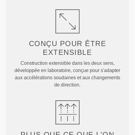
CONÇU POUR
ÊTRE
EXTENSIBLE
Construction extensible dans les deux sens,
développée en laboratoire, conçue pour s'adapter
aux accélérations soudaines et aux changements
de direction.
PLUS QUE
CE QUE L'ON