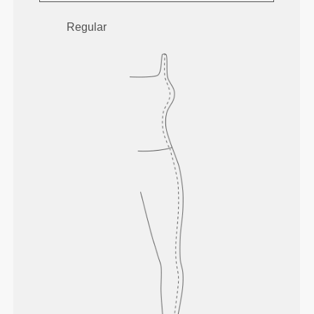
Regular