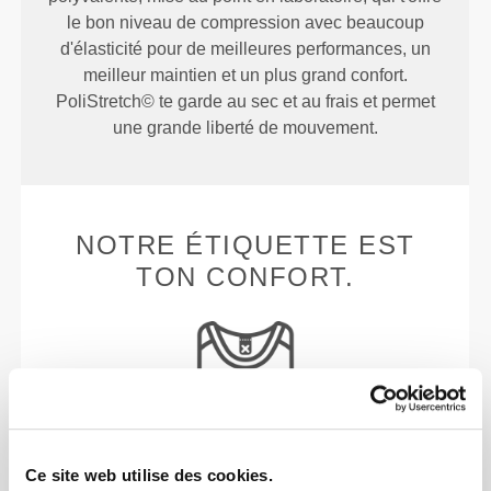
le bon niveau de compression avec beaucoup
d'élasticité pour de meilleures performances, un
meilleur maintien et un plus grand confort.
PoliStretch© te garde au sec et au frais et permet
une grande liberté de mouvement.
NOTRE ÉTIQUETTE EST
TON CONFORT.
Sans étiquettes cousues
Ce site web utilise des cookies.