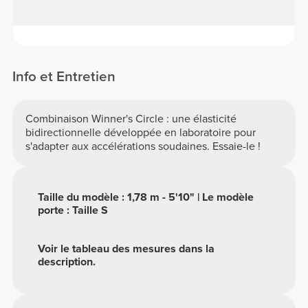
Info et Entretien
Combinaison Winner's Circle : une élasticité
bidirectionnelle développée en laboratoire pour
s'adapter aux accélérations soudaines. Essaie-le !
Taille du modèle : 1,78 m - 5'10" | Le modèle
porte : Taille S
Voir le tableau des mesures dans la
description.