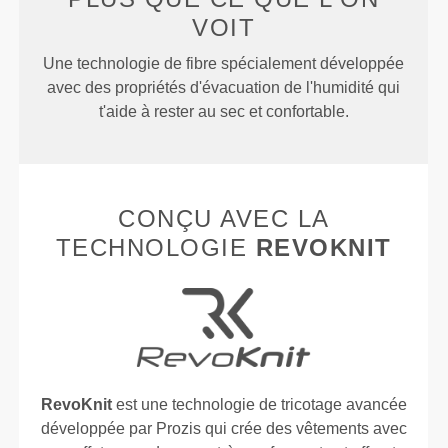
VOIT
Une technologie de fibre spécialement développée
avec des propriétés d'évacuation de l'humidité qui
t'aide à rester au sec et confortable.
CONÇU AVEC LA
TECHNOLOGIE
REVOKNIT
RevoKnit
est une technologie de tricotage avancée
développée par Prozis qui crée des vêtements avec