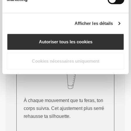
Afficher les détails
Autoriser tous les cookies
Cookies nécessaires uniquement
À chaque mouvement que tu feras, ton
corps suivra. Cet ajustement plus serré
rehausse ta silhouette.