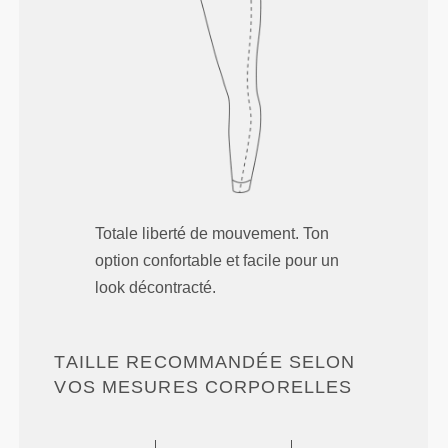
Totale liberté de mouvement. Ton
option confortable et facile pour un
look décontracté.
TAILLE RECOMMANDÉE SELON
VOS MESURES CORPORELLES