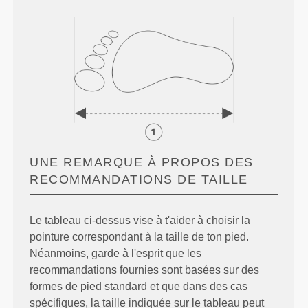
UNE REMARQUE À PROPOS DES
RECOMMANDATIONS DE TAILLE
Le tableau ci-dessus vise à t'aider à choisir la
pointure correspondant à la taille de ton pied.
Néanmoins, garde à l'esprit que les
recommandations fournies sont basées sur des
formes de pied standard et que dans des cas
spécifiques, la taille indiquée sur le tableau peut