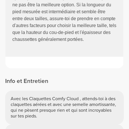
ne pas être la meilleure option. Si la longueur du
pied mesurée est intermédiaire et semble être
entre deux tailles, assure-toi de prendre en compte
d'autres facteurs pour choisir la meilleure taille, tels
que la hauteur du cou-de-pied et l'épaisseur des
chaussettes généralement portées.
Info et Entretien
Avec les Claquettes Comfy Cloud , attends-toi à des
claquettes aérées et avec une semelle amortissante,
qui ne pèsent presque rien et qui sont incroyables
sur tes pieds.