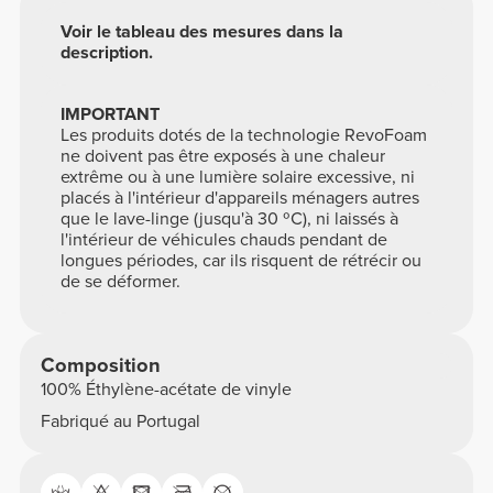
Voir le tableau des mesures dans la
description.
IMPORTANT
Les produits dotés de la technologie RevoFoam
ne doivent pas être exposés à une chaleur
extrême ou à une lumière solaire excessive, ni
placés à l'intérieur d'appareils ménagers autres
que le lave-linge (jusqu'à 30 ºC), ni laissés à
l'intérieur de véhicules chauds pendant de
longues périodes, car ils risquent de rétrécir ou
de se déformer.
Composition
100% Éthylène-acétate de vinyle
Fabriqué au Portugal