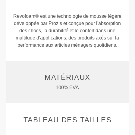
Revofoam© est une technologie de mousse légère
développée par Prozis et conçue pour l'absorption
des chocs, la durabilité et le confort dans une
multitude d'applications, des produits axés sur la
performance aux articles ménagers quotidiens.
MATÉRIAUX
100% EVA
TABLEAU DES TAILLES