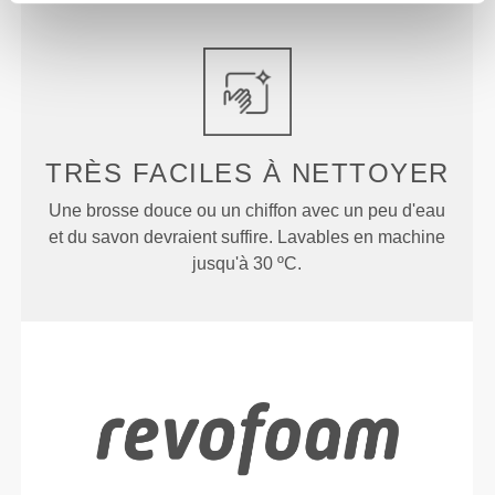
TRÈS FACILES
À NETTOYER
Une brosse douce ou un chiffon avec un peu d'eau
et du savon devraient suffire. Lavables en machine
jusqu'à 30 ºC.