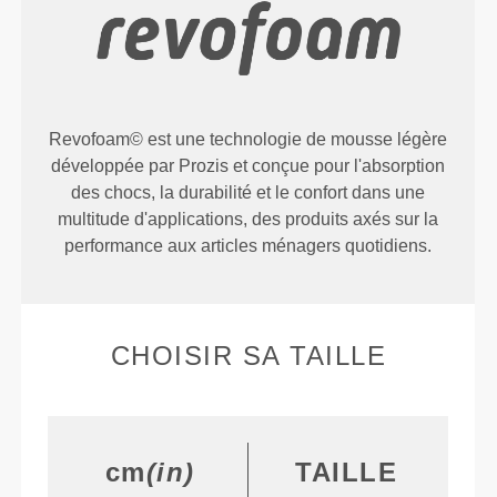
Revofoam© est une technologie de mousse légère
développée par Prozis et conçue pour l'absorption
des chocs, la durabilité et le confort dans une
multitude d'applications, des produits axés sur la
performance aux articles ménagers quotidiens.
CHOISIR SA TAILLE
cm
(in)
TAILLE