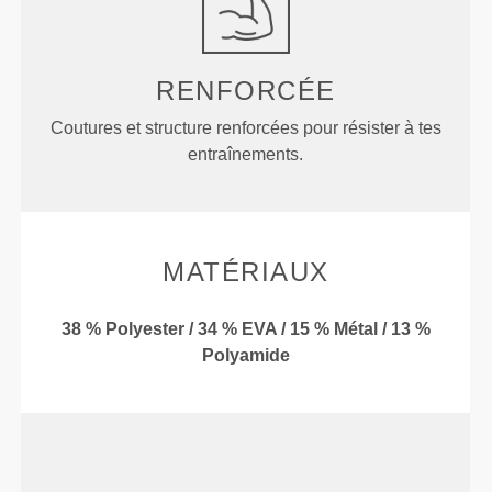
RENFORCÉE
Coutures et structure renforcées pour résister à tes
entraînements.
MATÉRIAUX
38 % Polyester / 34 % EVA / 15 % Métal / 13 %
Polyamide