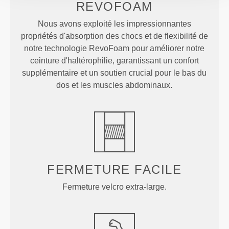
REVOFOAM
Nous avons exploité les impressionnantes
propriétés d'absorption des chocs et de flexibilité de
notre technologie RevoFoam pour améliorer notre
ceinture d'haltérophilie, garantissant un confort
supplémentaire et un soutien crucial pour le bas du
dos et les muscles abdominaux.
FERMETURE FACILE
Fermeture velcro extra-large.