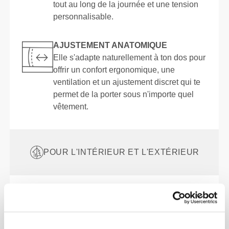
tout au long de la journée et une tension
personnalisable.
AJUSTEMENT ANATOMIQUE
Elle s'adapte naturellement à ton dos pour
offrir un confort ergonomique, une
ventilation et un ajustement discret qui te
permet de la porter sous n'importe quel
vêtement.
POUR L'INTÉRIEUR ET L'EXTÉRIEUR
MATÉRIAUX ET
DIMENSIONS