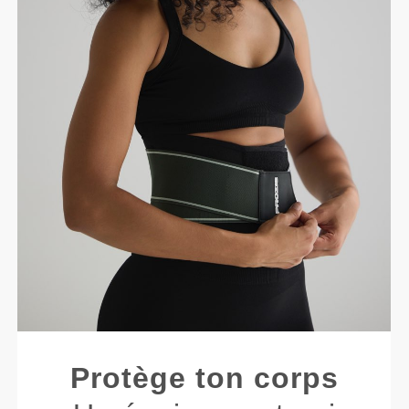
Protège ton corps