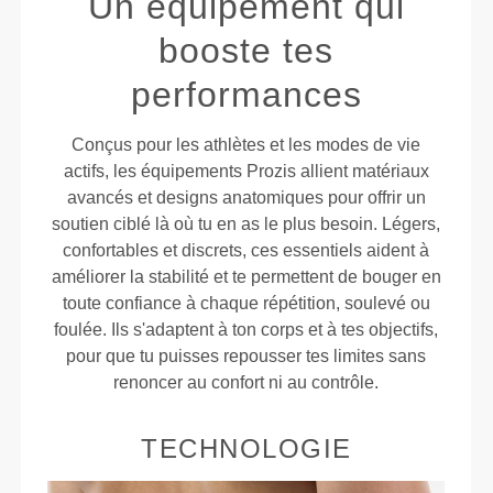
Un équipement qui
booste tes
performances
Conçus pour les athlètes et les modes de vie
actifs, les équipements Prozis allient matériaux
avancés et designs anatomiques pour offrir un
soutien ciblé là où tu en as le plus besoin. Légers,
confortables et discrets, ces essentiels aident à
améliorer la stabilité et te permettent de bouger en
toute confiance à chaque répétition, soulevé ou
foulée. Ils s'adaptent à ton corps et à tes objectifs,
pour que tu puisses repousser tes limites sans
renoncer au confort ni au contrôle.
TECHNOLOGIE