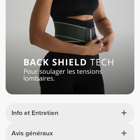
Info et Entretien
Avis généraux