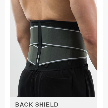
BACK SHIELD