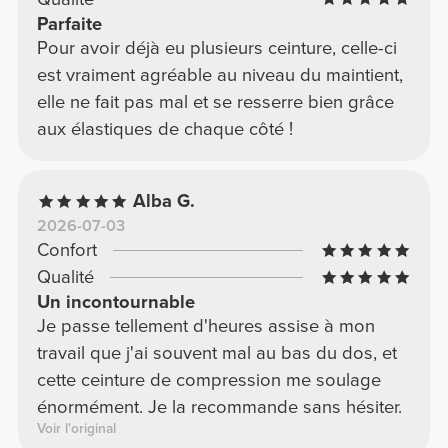
Parfaite
Pour avoir déjà eu plusieurs ceinture, celle-ci
est vraiment agréable au niveau du maintient,
elle ne fait pas mal et se resserre bien grâce
aux élastiques de chaque côté !
Alba G.
2026-07-03
Confort
Qualité
Un incontournable
Je passe tellement d'heures assise à mon
travail que j'ai souvent mal au bas du dos, et
cette ceinture de compression me soulage
énormément. Je la recommande sans hésiter.
Voir l'original