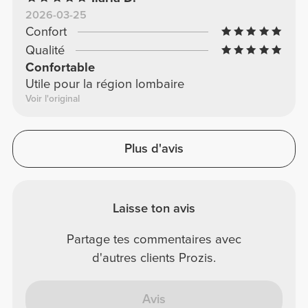
2026-03-25
Confort
Qualité
Confortable
Utile pour la région lombaire
Voir l'original
Plus d'avis
Laisse ton avis
Partage tes commentaires avec
d'autres clients Prozis.
Avis