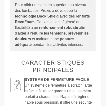
Pour offrir un maintien supérieur au niveau
des lombaires, Prozis a développé la
technologie Back Shield
avec des
renforts
RevoFoam
. Ceux-ci allient légèreté et
flexibilité à un
renforcement robuste
afin
d'aider à
réduire les tensions, prévenir les
douleurs
et maintenir une
posture
adéquate
pendant les activités intenses.
CARACTÉRISTIQUES
PRINCIPALES
SYSTÈME DE FERMETURE FACILE
Un système de fermeture à scratch large
et facile à utiliser garantit un ajustement
parfait à chaque fois. Rapide à régler et
fiable sous pression, il offre une sécurité