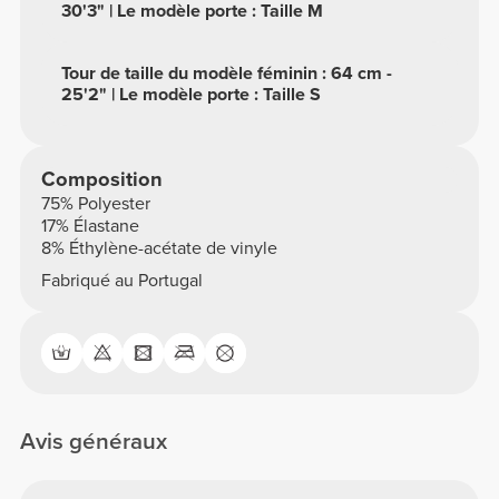
30'3" | Le modèle porte : Taille M
Tour de taille du modèle féminin : 64 cm -
25'2" | Le modèle porte : Taille S
Composition
75% Polyester
17% Élastane
8% Éthylène-acétate de vinyle
Fabriqué au Portugal
Avis généraux