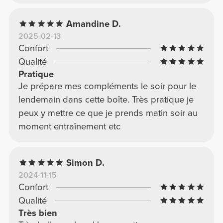
Amandine D.
2025-02-13
Confort
Qualité
Pratique
Je prépare mes compléments le soir pour le
lendemain dans cette boîte. Très pratique je
peux y mettre ce que je prends matin soir au
moment entraînement etc
Simon D.
2024-11-15
Confort
Qualité
Très bien