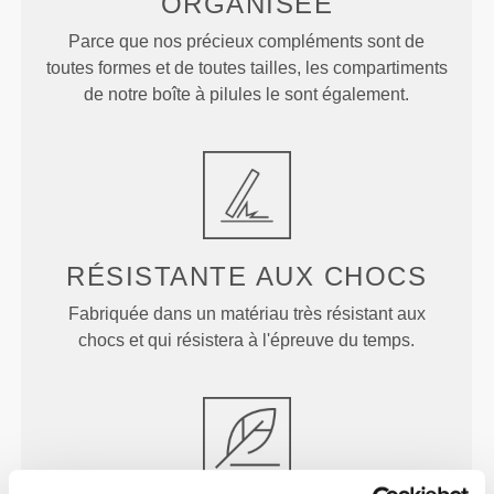
ORGANISÉE
Parce que nos précieux compléments sont de
toutes formes et de toutes tailles, les compartiments
de notre boîte à pilules le sont également.
RÉSISTANTE AUX CHOCS
Fabriquée dans un matériau très résistant aux
chocs et qui résistera à l'épreuve du temps.