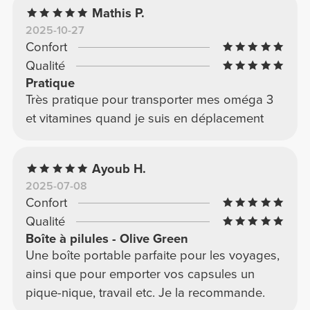
Mathis P.
2025-10-27
Confort
Qualité
Pratique
Très pratique pour transporter mes oméga 3
et vitamines quand je suis en déplacement
Ayoub H.
2025-07-08
Confort
Qualité
Boîte à pilules - Olive Green
Une boîte portable parfaite pour les voyages,
ainsi que pour emporter vos capsules un
pique-nique, travail etc. Je la recommande.