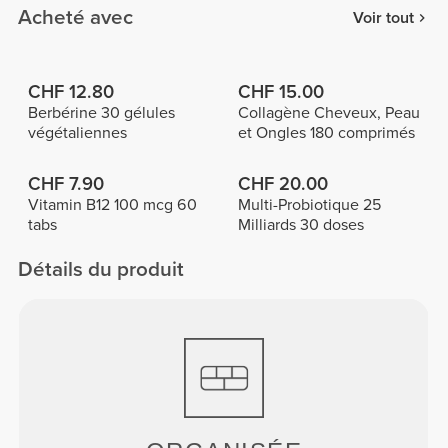
Acheté avec
Voir tout
CHF 12.80
CHF 15.00
Berbérine 30 gélules
Collagène Cheveux, Peau
végétaliennes
et Ongles 180 comprimés
CHF 7.90
CHF 20.00
Vitamin B12 100 mcg 60
Multi-Probiotique 25
tabs
Milliards 30 doses
Détails du produit