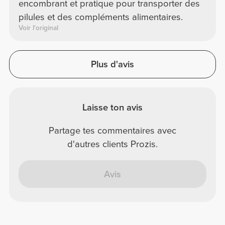
encombrant et pratique pour transporter des
pilules et des compléments alimentaires.
Voir l'original
Plus d'avis
Laisse ton avis
Partage tes commentaires avec
d'autres clients Prozis.
Avis