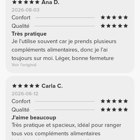
Ana D.
2026-08-03
Confort
Qualité
Très pratique
Je l'utilise souvent car je prends plusieurs
compléments alimentaires, donc je l'ai
toujours sur moi. Léger, bonne fermeture
Voir l'original
Carla C.
2026-06-12
Confort
Qualité
J'aime beaucoup
Très pratique et spacieux, idéal pour ranger
tous vos compléments alimentaires