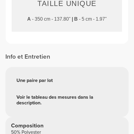
TAILLE UNIQUE
A
- 350 cm - 137.80"
|
B
- 5 cm - 1.97"
Info et Entretien
Une paire par lot
Voir le tableau des mesures dans la
description.
Composition
50% Polyester