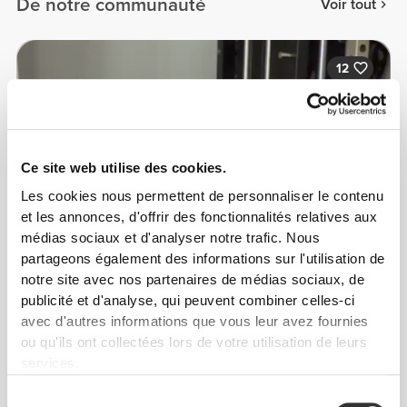
De notre communauté
Voir tout
12
Ce site web utilise des cookies.
Les cookies nous permettent de personnaliser le contenu
et les annonces, d'offrir des fonctionnalités relatives aux
médias sociaux et d'analyser notre trafic. Nous
partageons également des informations sur l'utilisation de
notre site avec nos partenaires de médias sociaux, de
publicité et d'analyse, qui peuvent combiner celles-ci
avec d'autres informations que vous leur avez fournies
ou qu'ils ont collectées lors de votre utilisation de leurs
services.
Tamar Kunz
Sélection