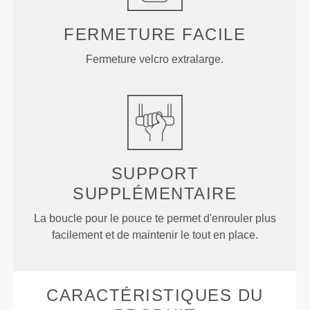
FERMETURE FACILE
Fermeture velcro extralarge.
SUPPORT
SUPPLÉMENTAIRE
La boucle pour le pouce te permet d'enrouler plus
facilement et de maintenir le tout en place.
CARACTÉRISTIQUES DU