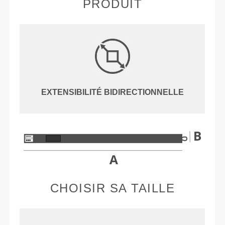
PRODUIT
EXTENSIBILITÉ BIDIRECTIONNELLE
CHOISIR SA TAILLE