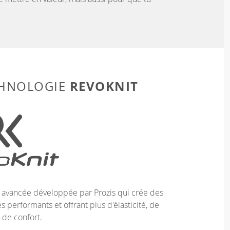
REVOKNIT
CHNOLOGIE
e avancée développée par Prozis qui crée des
 performants et offrant plus d'élasticité, de
 de confort.