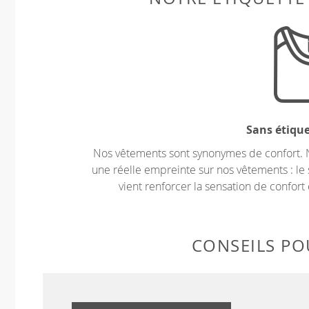
Sans étiqu
Nos vêtements sont synonymes de confort. 
une réelle empreinte sur nos vêtements : le 
vient renforcer la sensation de confort 
CONSEILS POU