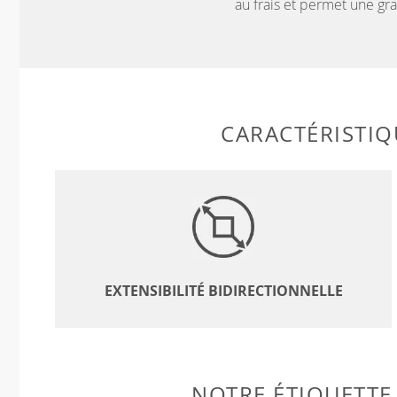
au frais et permet une g
CARACTÉRISTIQ
EXTENSIBILITÉ BIDIRECTIONNELLE
NOTRE ÉTIQUETTE