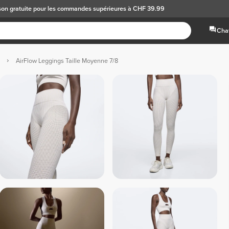
son gratuite
pour les commandes supérieures à CHF 39.99
Chat
AirFlow Leggings Taille Moyenne 7/8