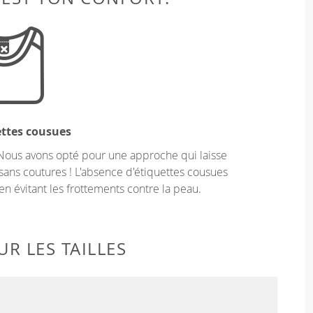
ettes cousues
Nous avons opté pour une approche qui laisse
sans coutures ! L'absence d'étiquettes cousues
en évitant les frottements contre la peau.
R LES TAILLES