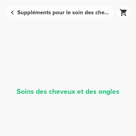
Suppléments pour le soin des cheveux et des ongles | Prozis
Soins des cheveux et des ongles