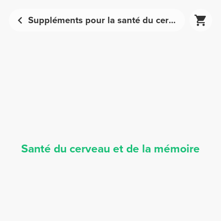
Suppléments pour la santé du cerveau et de la mémoire | Prozis
Santé du cerveau et de la mémoire