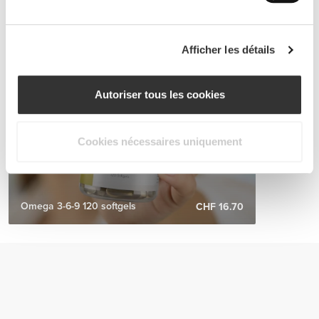
Afficher les détails
Autoriser tous les cookies
Cookies nécessaires uniquement
Omega 3-6-9 120 softgels
CHF 16.70