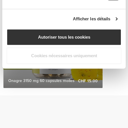
Afficher les détails
Autoriser tous les cookies
Cookies nécessaires uniquement
Onagre 3150 mg 60 capsules molles
CHF 15.00