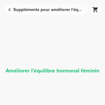
Suppléments pour améliorer l'équilibre hormonal féminin | Prozis
Améliorer l'équilibre hormonal féminin