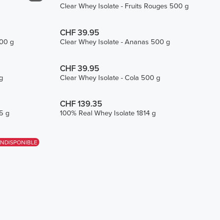
Clear Whey Isolate - Fruits Rouges 500 g
CHF 39.95
500 g
Clear Whey Isolate - Ananas 500 g
CHF 39.95
g
Clear Whey Isolate - Cola 500 g
CHF 139.35
5 g
100% Real Whey Isolate 1814 g
INDISPONIBLE