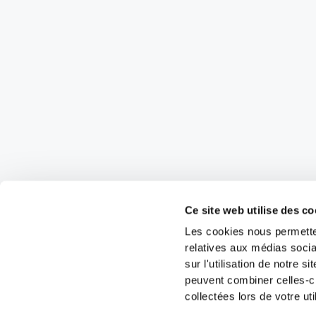
Ce site web utilise des co
Les cookies nous permetten
relatives aux médias socia
sur l'utilisation de notre 
peuvent combiner celles-ci
collectées lors de votre uti