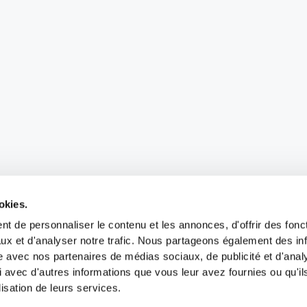
okies.
t de personnaliser le contenu et les annonces, d'offrir des fonct
ux et d'analyser notre trafic. Nous partageons également des in
site avec nos partenaires de médias sociaux, de publicité et d'anal
 avec d'autres informations que vous leur avez fournies ou qu'il
lisation de leurs services.