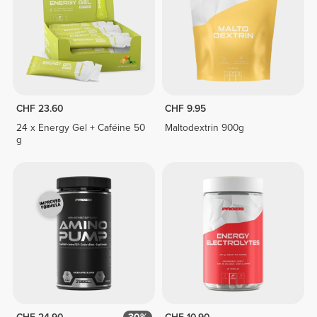
CHF 23.60
CHF 9.95
24 x Energy Gel + Caféine 50
Maltodextrin 900g
g