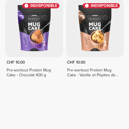
INDISPONIBLE
INDISPONIBLE
CHF 10.00
CHF 10.00
Pre-workout Protein Mug
Pre-workout Protein Mug
Cake - Chocolat 400 g
Cake - Vanille et Pépites de
Chocolat 400 g