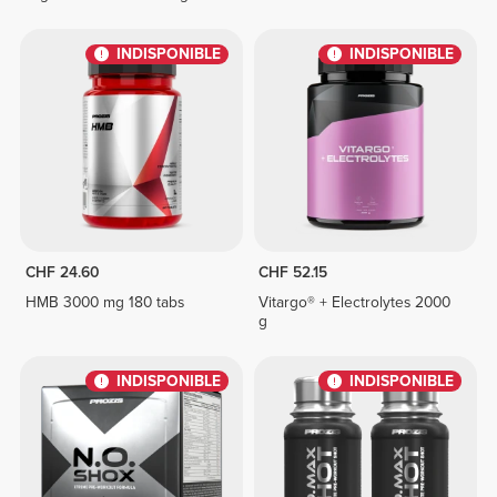
INDISPONIBLE
INDISPONIBLE
CHF 24.60
CHF 52.15
HMB 3000 mg 180 tabs
Vitargo® + Electrolytes 2000
g
INDISPONIBLE
INDISPONIBLE