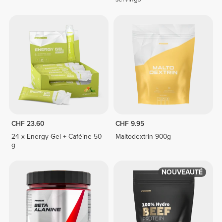
CHF 23.60
CHF 9.95
24 x Energy Gel + Caféine 50
Maltodextrin 900g
g
NOUVEAUTÉ