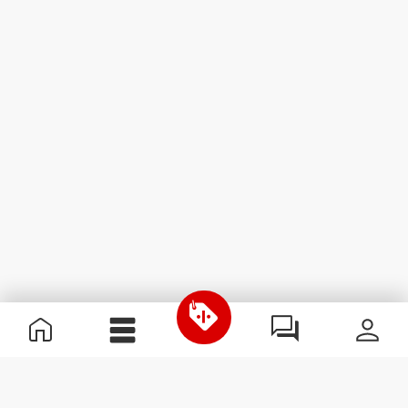
Informations utiles