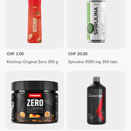
CHF 3.00
CHF 20.00
Ketchup Original Zero 355 g
Spirulina 3000 mg 360 tabs