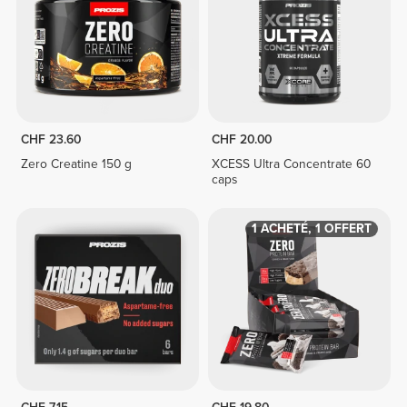
CHF 23.60
CHF 20.00
Zero Creatine 150 g
XCESS Ultra Concentrate 60
caps
1 ACHETÉ, 1 OFFERT