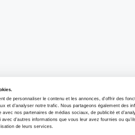
okies.
t de personnaliser le contenu et les annonces, d'offrir des fonct
ux et d'analyser notre trafic. Nous partageons également des in
site avec nos partenaires de médias sociaux, de publicité et d'anal
 avec d'autres informations que vous leur avez fournies ou qu'il
lisation de leurs services.