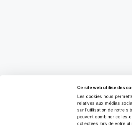
Ce site web utilise des co
Les cookies nous permetten
relatives aux médias socia
sur l'utilisation de notre 
peuvent combiner celles-ci
collectées lors de votre uti