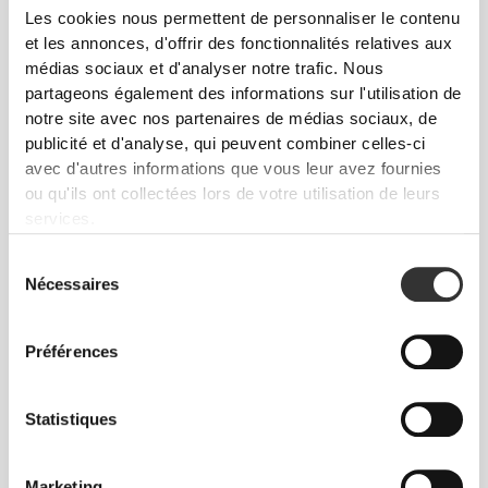
Les cookies nous permettent de personnaliser le contenu
et les annonces, d'offrir des fonctionnalités relatives aux
médias sociaux et d'analyser notre trafic. Nous
partageons également des informations sur l'utilisation de
notre site avec nos partenaires de médias sociaux, de
publicité et d'analyse, qui peuvent combiner celles-ci
avec d'autres informations que vous leur avez fournies
ou qu'ils ont collectées lors de votre utilisation de leurs
services.
Sélection
Nécessaires
du
consentement
Préférences
Statistiques
Marketing