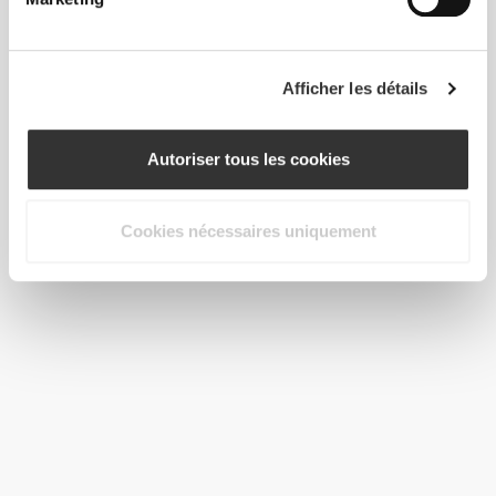
Afficher les détails
Autoriser tous les cookies
Cookies nécessaires uniquement