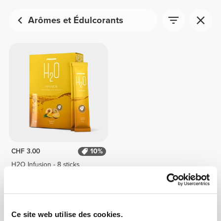
Arômes et Édulcorants
CHF 3.00
10%
H2O Infusion - 8 sticks
Ce site web utilise des cookies.