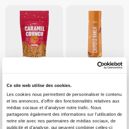
CHF 8.90
CHF 3.00
Caramel Crunch Topping
Sauce Chipotle Ranch Zero
355 g
Ce site web utilise des cookies.
Les cookies nous permettent de personnaliser le contenu
et les annonces, d'offrir des fonctionnalités relatives aux
médias sociaux et d'analyser notre trafic. Nous
partageons également des informations sur l'utilisation de
notre site avec nos partenaires de médias sociaux, de
publicité et d'analyse, qui peuvent combiner celles-ci