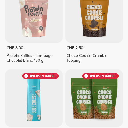
CHF 8.00
CHF 2.50
Protein Puffies - Enrobage
Choco Cookie Crumble
Chocolat Blanc 150 g
Topping
INDISPONIBLE
INDISPONIBLE