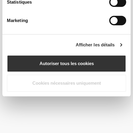
CHF 5.95
Statistiques
Amandes de Californie 200 g
Marketing
Afficher les détails
Autoriser tous les cookies
Cookies nécessaires uniquement