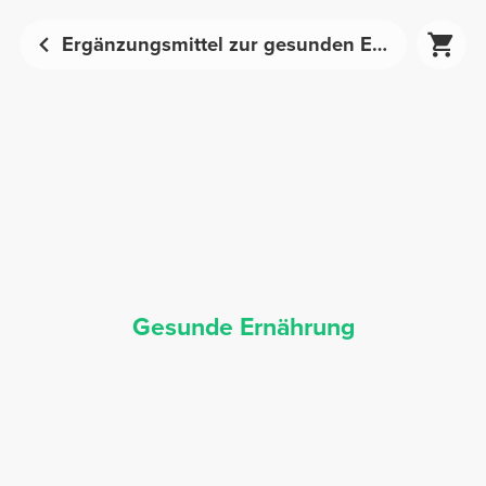
Ergänzungsmittel zur gesunden Ernährung | Prozis
Gesunde Ernährung