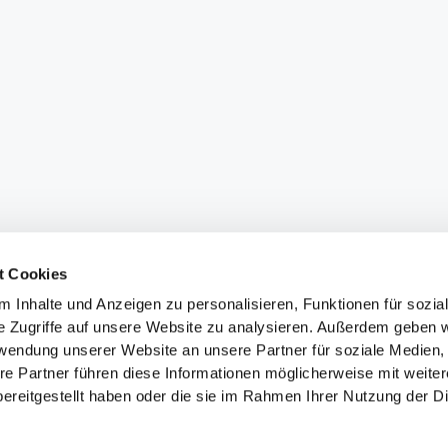
t Cookies
 Inhalte und Anzeigen zu personalisieren, Funktionen für sozia
e Zugriffe auf unsere Website zu analysieren. Außerdem geben w
rwendung unserer Website an unsere Partner für soziale Medien
re Partner führen diese Informationen möglicherweise mit weite
ereitgestellt haben oder die sie im Rahmen Ihrer Nutzung der D