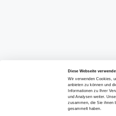
Diese Webseite verwende
Wir verwenden Cookies, um
anbieten zu können und di
Informationen zu Ihrer Ve
und Analysen weiter. Unse
zusammen, die Sie ihnen b
gesammelt haben.