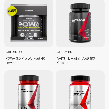
CHF 50.00
CHF 21.60
POWA 3.0 Pre-Workout 40
AAKG - L-Arginin AKG 180
servings
Kapseln