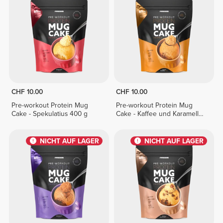
CHF 10.00
CHF 10.00
Pre-workout Protein Mug
Pre-workout Protein Mug
Cake - Spekulatius 400 g
Cake - Kaffee und Karamell
400 g
NICHT AUF LAGER
NICHT AUF LAGER