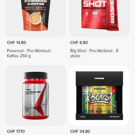
CHF 14.80
CHF 6.90
Powered - Pre-Workout-
Big Shot - Pre-Workout - 8
Kaffee 250 g
sticks
CHF 17.70
CHF 34.80