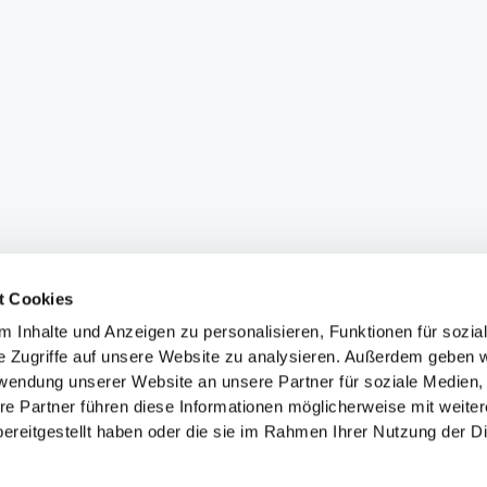
t Cookies
 Inhalte und Anzeigen zu personalisieren, Funktionen für sozia
e Zugriffe auf unsere Website zu analysieren. Außerdem geben w
rwendung unserer Website an unsere Partner für soziale Medien
re Partner führen diese Informationen möglicherweise mit weite
ereitgestellt haben oder die sie im Rahmen Ihrer Nutzung der D