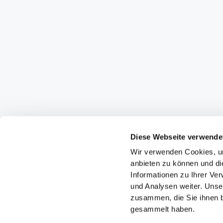
Diese Webseite verwende
Wir verwenden Cookies, um
anbieten zu können und di
Informationen zu Ihrer Ve
und Analysen weiter. Unse
zusammen, die Sie ihnen b
gesammelt haben.