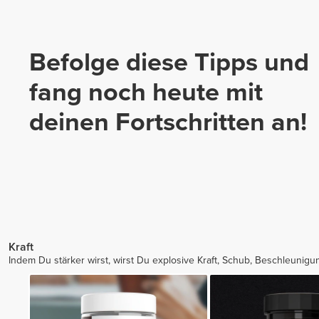
Befolge diese Tipps und
fang noch heute mit
deinen Fortschritten an!
Kraft
Indem Du stärker wirst, wirst Du explosive Kraft, Schub, Beschleuni