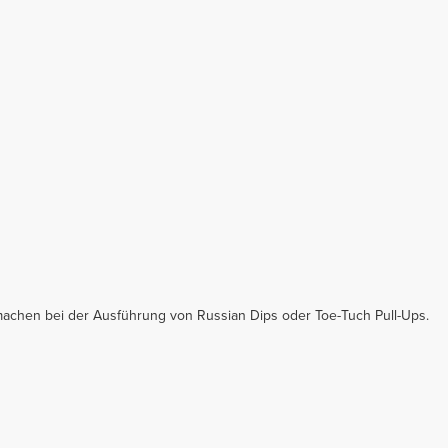
achen bei der Ausführung von Russian Dips oder Toe-Tuch Pull-Ups.