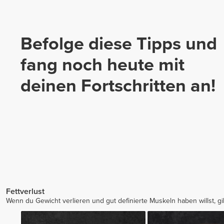
Befolge diese Tipps und
fang noch heute mit
deinen Fortschritten an!
Fettverlust
Wenn du Gewicht verlieren und gut definierte Muskeln haben willst, g