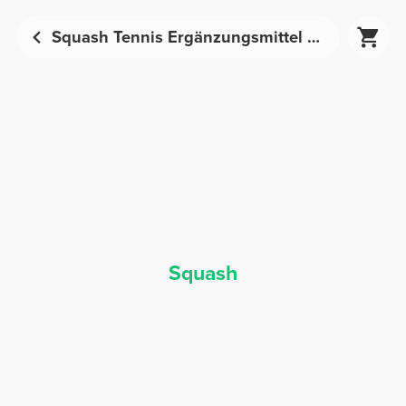
Squash Tennis Ergänzungsmittel - Sporternährung | Prozis
Squash