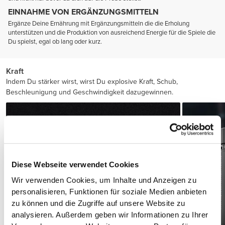
EINNAHME VON ERGÄNZUNGSMITTELN
Ergänze Deine Ernährung mit Ergänzungsmitteln die die Erholung
unterstützen und die Produktion von ausreichend Energie für die Spiele die
Du spielst, egal ob lang oder kurz.
Kraft
Indem Du stärker wirst, wirst Du explosive Kraft, Schub,
Beschleunigung und Geschwindigkeit dazugewinnen.
Diese Webseite verwendet Cookies
Wir verwenden Cookies, um Inhalte und Anzeigen zu
personalisieren, Funktionen für soziale Medien anbieten
zu können und die Zugriffe auf unsere Website zu
analysieren. Außerdem geben wir Informationen zu Ihrer