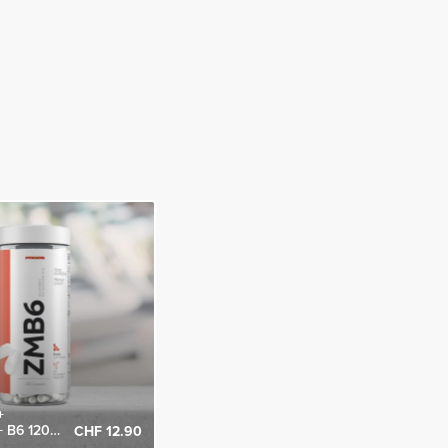
+
 B6 120
CHF 12.90