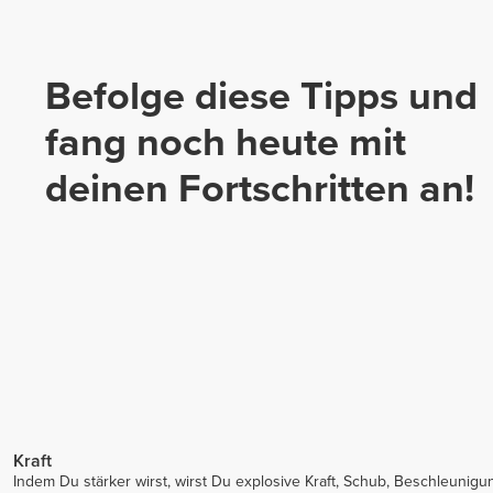
Befolge diese Tipps und
fang noch heute mit
deinen Fortschritten an!
Kraft
Indem Du stärker wirst, wirst Du explosive Kraft, Schub, Beschleuni