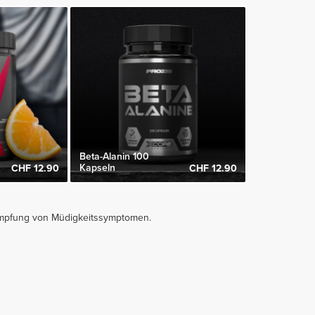
Beta-Alanin 100
Kapseln
CHF 12.90
CHF 12.90
ämpfung von Müdigkeitssymptomen.