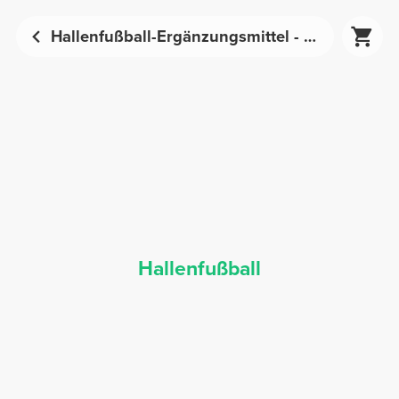
Hallenfußball-Ergänzungsmittel - Sporternährung | Prozis
Hallenfußball