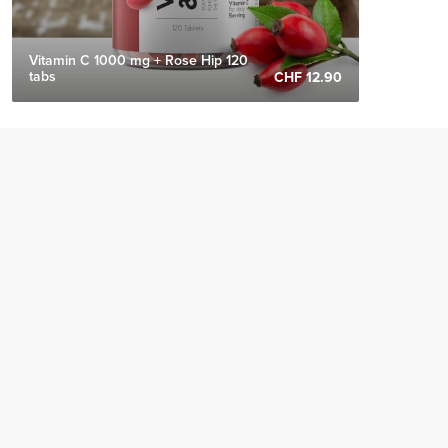
Vitamin C 1000 mg + Rose Hip 120
tabs
CHF 12.90