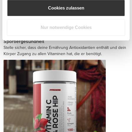
Cookies zulassen
Jointz 90 caps
CHF 15.00
Nur notwendige Cookies
Sportlergesundheit
Stelle sicher, dass deine Ernährung Antioxidantien enthält und dein
Körper Zugang zu allen Vitaminen hat, die er benötigt.