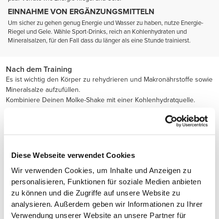
EINNAHME VON ERGÄNZUNGSMITTELN
Um sicher zu gehen genug Energie und Wasser zu haben, nutze Energie-
Riegel und Gele. Wähle Sport-Drinks, reich an Kohlenhydraten und
Mineralsalzen, für den Fall dass du länger als eine Stunde trainierst.
Nach dem Training
Es ist wichtig den Körper zu rehydrieren und Makronährstoffe sowie
Mineralsalze aufzufüllen.
Kombiniere Deinen Molke-Shake mit einer Kohlenhydratquelle.
Diese Webseite verwendet Cookies
Wir verwenden Cookies, um Inhalte und Anzeigen zu
personalisieren, Funktionen für soziale Medien anbieten
zu können und die Zugriffe auf unsere Website zu
analysieren. Außerdem geben wir Informationen zu Ihrer
Verwendung unserer Website an unsere Partner für