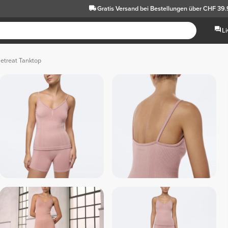
Gratis Versand
bei Bestellungen über CHF 39
L
etreat Tanktop