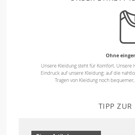
Ohne eingen
Unsere Kleidung steht für Komfort. Unsere 
Eindruck auf unsere Kleidung: auf die nahtlo
Tragen von Kleidung noch bequemer,
TIPP ZUR