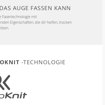
DAS AUGE FASSEN KANN
e Fasertechnologie mit
enden Eigenschaften, die dir helfen, trocken
iben.
OKNIT
-TECHNOLOGIE