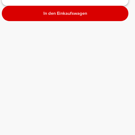
In den Einkaufswagen