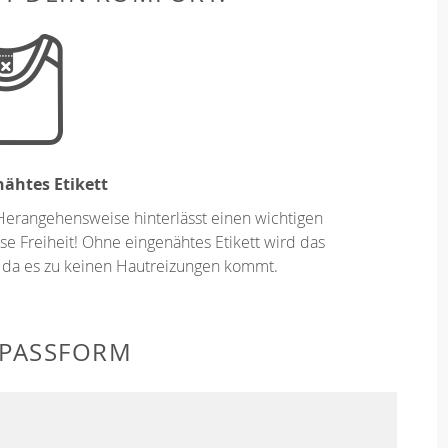
ähtes Etikett
Herangehensweise hinterlässt einen wichtigen
se Freiheit! Ohne eingenähtes Etikett wird das
 da es zu keinen Hautreizungen kommt.
 PASSFORM