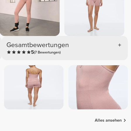
Gesamtbewertungen
5
(7 Bewertungen)
Alles ansehen