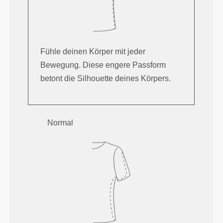
Fühle deinen Körper mit jeder
Bewegung. Diese engere Passform
betont die Silhouette deines Körpers.
Normal