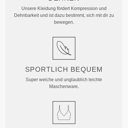
Unsere Kleidung fördert Kompression und
Dehnbarkeit und ist dazu bestimmt, sich mit dir zu
bewegen.
SPORTLICH
BEQUEM
Super weiche und unglaublich leichte
Maschenware.