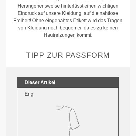
Herangehensweise hinterlässt einen wichtigen
Eindruck auf unsere Kleidung: auf die nahtlose
Freiheit! Ohne eingenähtes Etikett wird das Tragen
von Kleidung noch bequemer, da es zu keinen
Hautreizungen kommt.
TIPP ZUR PASSFORM
Dieser Artikel
Eng