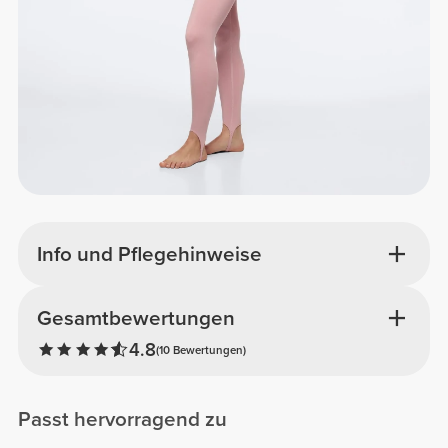
Info und Pflegehinweise
Gesamtbewertungen
4.8
(10 Bewertungen)
Passt hervorragend zu