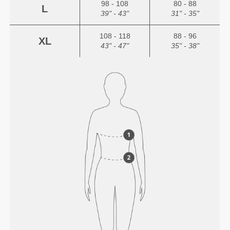
98 - 108
80 - 88
L
39" - 43"
31" - 35"
108 - 118
88 - 96
XL
43" - 47"
35" - 38"