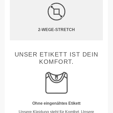
2-WEGE-STRETCH
UNSER ETIKETT IST DEIN
KOMFORT.
Ohne eingenähtes Etikett
Unsere Kleidung steht für Komfort. Unsere