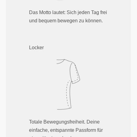
Das Motto lautet: Sich jeden Tag frei
und bequem bewegen zu können.
Locker
Totale Bewegungsfreiheit. Deine
einfache, entspannte Passform für