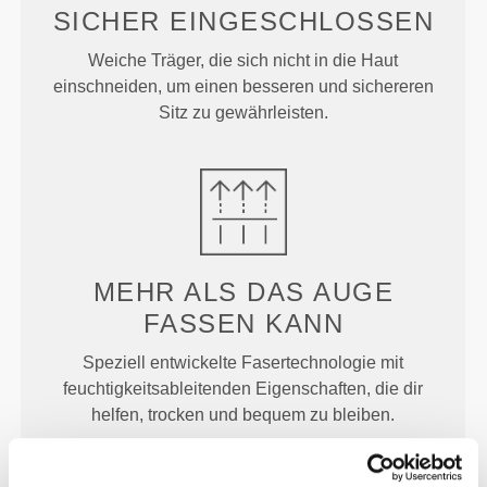
SICHER EINGESCHLOSSEN
Weiche Träger, die sich nicht in die Haut
einschneiden, um einen besseren und sichereren
Sitz zu gewährleisten.
MEHR ALS
DAS AUGE
FASSEN KANN
Speziell entwickelte Fasertechnologie mit
feuchtigkeitsableitenden Eigenschaften, die dir
helfen, trocken und bequem zu bleiben.