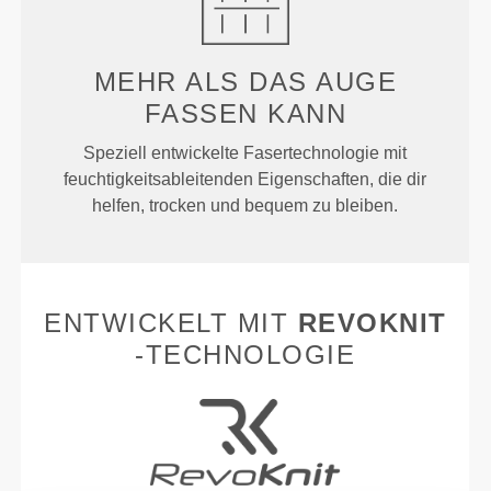
MEHR ALS
DAS AUGE
FASSEN KANN
Speziell entwickelte Fasertechnologie mit
feuchtigkeitsableitenden Eigenschaften, die dir
helfen, trocken und bequem zu bleiben.
ENTWICKELT MIT
REVOKNIT
-TECHNOLOGIE