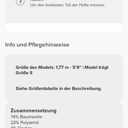
Um den breitesten Teil der Hüfte messen.
Info und Pflegehinweise
Größe des Models: 1,77 m - 5'9" | Model trägt
Größe S
Siehe Größentabelle in der Beschreibung.
Zusammensetzung
74% Baumwolle
22% Polyamid