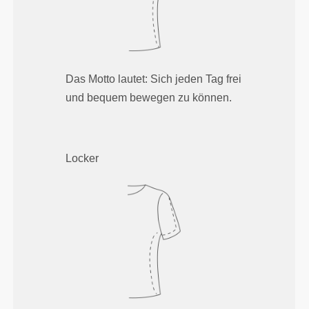
Das Motto lautet: Sich jeden Tag frei
und bequem bewegen zu können.
Locker