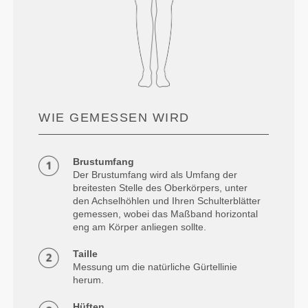
WIE GEMESSEN WIRD
Brustumfang
Der Brustumfang wird als Umfang der
breitesten Stelle des Oberkörpers, unter
den Achselhöhlen und Ihren Schulterblätter
gemessen, wobei das Maßband horizontal
eng am Körper anliegen sollte.
Taille
Messung um die natürliche Gürtellinie
herum.
Hüften