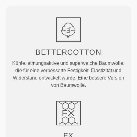
BETTERCOTTON
Kühle, atmungsaktive und superweiche Baumwolle,
die für eine verbesserte Festigkeit, Elastizität und
Widerstand entwickelt wurde. Eine bessere Version
von Baumwolle.
FX