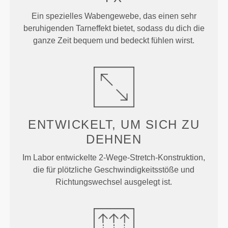
Ein spezielles Wabengewebe, das einen sehr
beruhigenden Tarneffekt bietet, sodass du dich die
ganze Zeit bequem und bedeckt fühlen wirst.
ENTWICKELT, UM
SICH ZU
DEHNEN
Im Labor entwickelte 2-Wege-Stretch-Konstruktion,
die für plötzliche Geschwindigkeitsstöße und
Richtungswechsel ausgelegt ist.