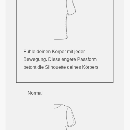
Fühle deinen Körper mit jeder
Bewegung. Diese engere Passform
betont die Silhouette deines Körpers.
Normal