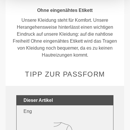
Ohne eingenähtes Etikett
Unsere Kleidung steht für Komfort. Unsere
Herangehensweise hinterlässt einen wichtigen
Eindruck auf unsere Kleidung: auf die nahtlose
Freiheit! Ohne eingenähtes Etikett wird das Tragen
von Kleidung noch bequemer, da es zu keinen
Hautreizungen kommt.
TIPP ZUR PASSFORM
Dieser Artikel
Eng