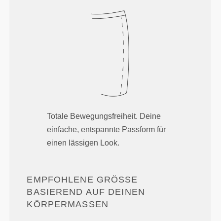
Totale Bewegungsfreiheit. Deine
einfache, entspannte Passform für
einen lässigen Look.
EMPFOHLENE GRÖSSE B
ASIEREND AUF DEINEN K
ÖRPERMASSEN