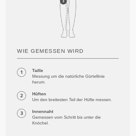
WIE GEMESSEN WIRD
Taille
Messung um die natürliche Gürtellinie
herum.
Hüften
Um den breitesten Teil der Hüfte messen.
Innennaht
Gemessen vom Schritt bis unter die
Knöchel.