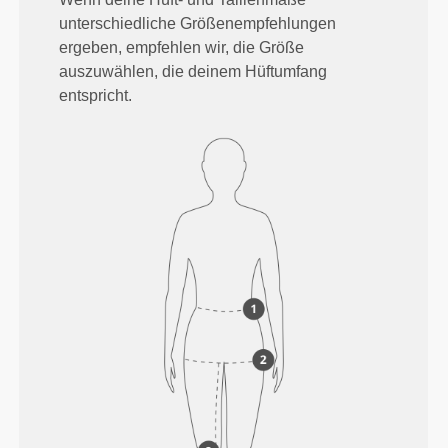
unterschiedliche Größenempfehlungen
ergeben, empfehlen wir, die Größe
auszuwählen, die deinem Hüftumfang
entspricht.