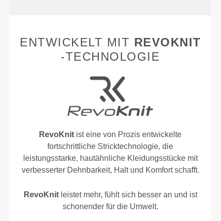
ENTWICKELT MIT
REVOKNIT
-TECHNOLOGIE
RevoKnit
ist eine von Prozis entwickelte
fortschrittliche Stricktechnologie, die
leistungsstarke, hautähnliche Kleidungsstücke mit
verbesserter Dehnbarkeit, Halt und Komfort schafft.
RevoKnit
leistet mehr, fühlt sich besser an und ist
schonender für die Umwelt.