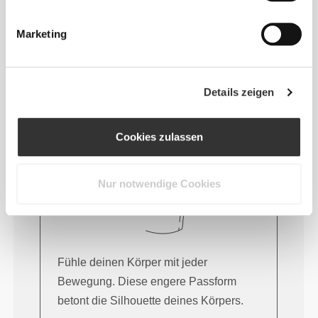
Marketing
Dieser Artikel
Eng
Details zeigen
Cookies zulassen
Nur notwendige Cookies
Fühle deinen Körper mit jeder
Bewegung. Diese engere Passform
betont die Silhouette deines Körpers.