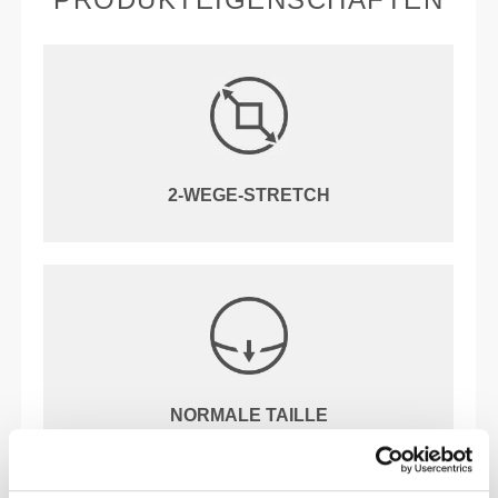
2-WEGE-STRETCH
NORMALE TAILLE