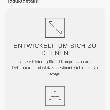
Produktdetails
ENTWICKELT, UM
SICH ZU
DEHNEN
Unsere Kleidung fördert Kompression und
Dehnbarkeit und ist dazu bestimmt, sich mit dir zu
bewegen.