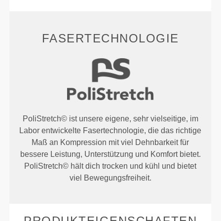
FASERTECHNOLOGIE
PoliStretch© ist unsere eigene, sehr vielseitige, im
Labor entwickelte Fasertechnologie, die das richtige
Maß an Kompression mit viel Dehnbarkeit für
bessere Leistung, Unterstützung und Komfort bietet.
PoliStretch© hält dich trocken und kühl und bietet
viel Bewegungsfreiheit.
PRODUKTEIGENSCHAFTEN