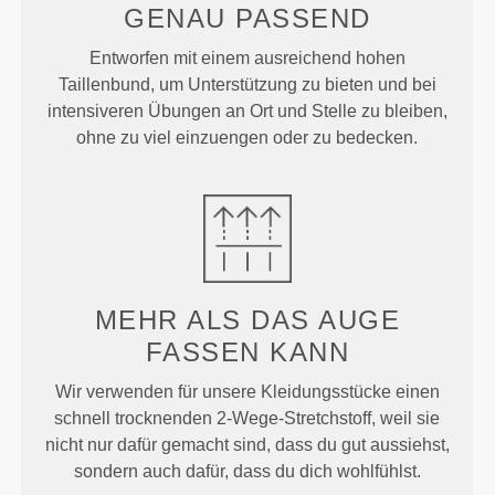
GENAU
PASSEND
Entworfen mit einem ausreichend hohen
Taillenbund, um Unterstützung zu bieten und bei
intensiveren Übungen an Ort und Stelle zu bleiben,
ohne zu viel einzuengen oder zu bedecken.
MEHR ALS
DAS AUGE
FASSEN KANN
Wir verwenden für unsere Kleidungsstücke einen
schnell trocknenden 2-Wege-Stretchstoff, weil sie
nicht nur dafür gemacht sind, dass du gut aussiehst,
sondern auch dafür, dass du dich wohlfühlst.