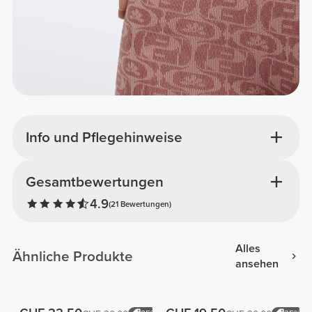
Info und Pflegehinweise
Gesamtbewertungen
4.9
(21 Bewertungen)
Alles
Ähnliche Produkte
ansehen