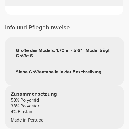
Info und Pflegehinweise
Größe des Models: 1,70 m - 5'6" | Model trägt
Größe S
Siehe Größentabelle in der Beschreibung.
Zusammensetzung
58% Polyamid
38% Polyester
4% Elastan
Made in Portugal