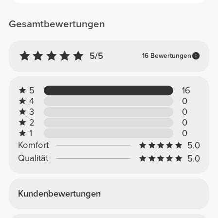
Gesamtbewertungen
5/5
16 Bewertungen
5
16
4
0
3
0
2
0
1
0
Komfort
5.0
Qualität
5.0
Kundenbewertungen