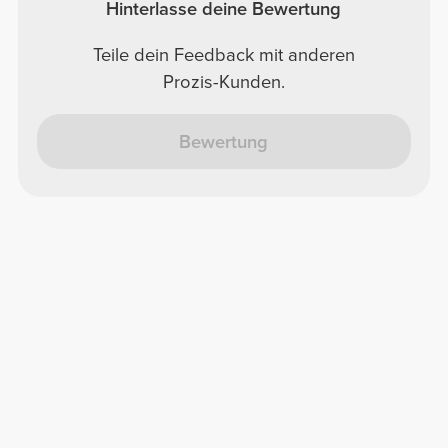
Hinterlasse deine Bewertung
Teile dein Feedback mit anderen
Prozis-Kunden.
Bewertung