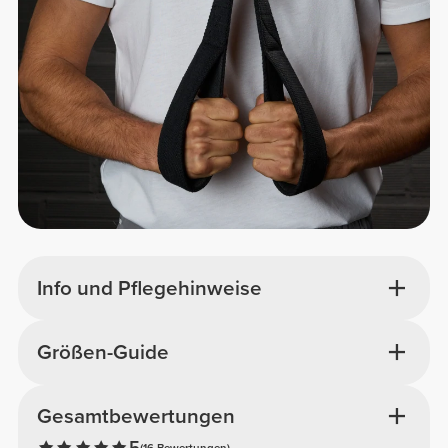
Info und Pflegehinweise
Größen-Guide
Gesamtbewertungen
5
(16 Bewertungen)