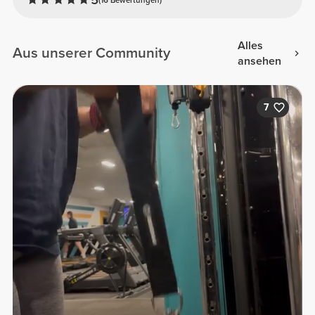
Alles
Aus unserer Community
ansehen
7